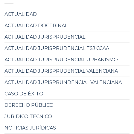
ACTUALIDAD
ACTUALIDAD DOCTRINAL
ACTUALIDAD JURISPRUDENCIAL
ACTUALIDAD JURISPRUDENCIAL TSJ CCAA
ACTUALIDAD JURISPRUDENCIAL URBANISMO
ACTUALIDAD JURISPRUDENCIAL VALENCIANA
ACTUALIDAD JURISPRUNDENCIAL VALENCIANA
CASO DE ÉXITO
DERECHO PÚBLICO
JURÍDICO TÉCNICO
NOTICIAS JURÍDICAS