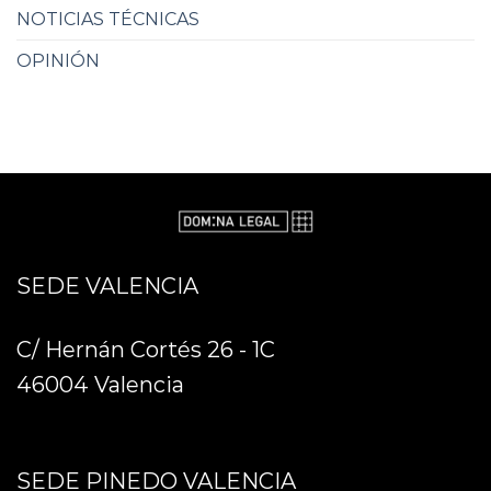
NOTICIAS TÉCNICAS
OPINIÓN
SEDE VALENCIA
C/ Hernán Cortés 26 - 1C
46004 Valencia
SEDE PINEDO VALENCIA