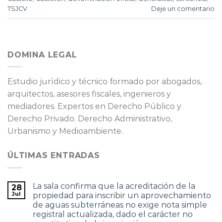
TSJCV
Deje un comentario
DOMINA LEGAL
Estudio jurídico y técnico formado por abogados,
arquitectos, asesores fiscales, ingenieros y
mediadores. Expertos en Derecho Público y
Derecho Privado. Derecho Administrativo,
Urbanismo y Medioambiente.
ÚLTIMAS ENTRADAS
La sala confirma que la acreditación de la
28
Jul
propiedad para inscribir un aprovechamiento
de aguas subterráneas no exige nota simple
registral actualizada, dado el carácter no