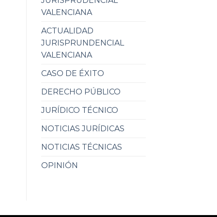
JURISPRUDENCIAL
VALENCIANA
ACTUALIDAD
JURISPRUNDENCIAL
VALENCIANA
CASO DE ÉXITO
DERECHO PÚBLICO
JURÍDICO TÉCNICO
NOTICIAS JURÍDICAS
NOTICIAS TÉCNICAS
OPINIÓN