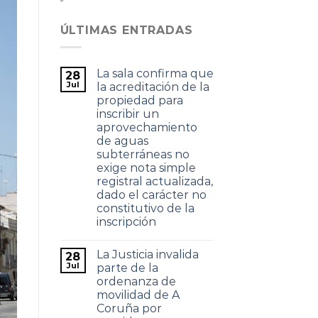
ÚLTIMAS ENTRADAS
La sala confirma que
28
Jul
la acreditación de la
propiedad para
inscribir un
aprovechamiento
de aguas
subterráneas no
exige nota simple
registral actualizada,
dado el carácter no
constitutivo de la
inscripción
La Justicia invalida
28
Jul
parte de la
ordenanza de
movilidad de A
Coruña por