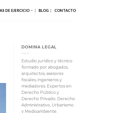
AS DE EJERCICIO
BLOG
CONTACTO
DOMINA LEGAL
Estudio jurídico y técnico
formado por abogados,
arquitectos, asesores
fiscales, ingenieros y
mediadores. Expertos en
Derecho Público y
Derecho Privado. Derecho
Administrativo, Urbanismo
y Medioambiente.