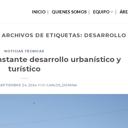
INICIO
QUIENES SOMOS
EQUIPO
ÁRE
ARCHIVOS DE ETIQUETAS:
DESARROLLO
NOTICIAS TÉCNICAS
nstante desarrollo urbanístico y
turístico
SEPTIEMBRE 24, 2024
POR
CARLOS_DOMINA