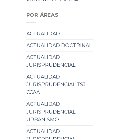
POR ÁREAS
ACTUALIDAD
ACTUALIDAD DOCTRINAL
ACTUALIDAD
JURISPRUDENCIAL
ACTUALIDAD
JURISPRUDENCIAL TSJ
CCAA
ACTUALIDAD
JURISPRUDENCIAL
URBANISMO
ACTUALIDAD