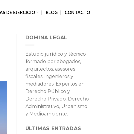
AS DE EJERCICIO
BLOG
CONTACTO
DOMINA LEGAL
Estudio jurídico y técnico
formado por abogados,
arquitectos, asesores
fiscales, ingenieros y
mediadores. Expertos en
Derecho Público y
Derecho Privado. Derecho
Administrativo, Urbanismo
y Medioambiente.
ÚLTIMAS ENTRADAS