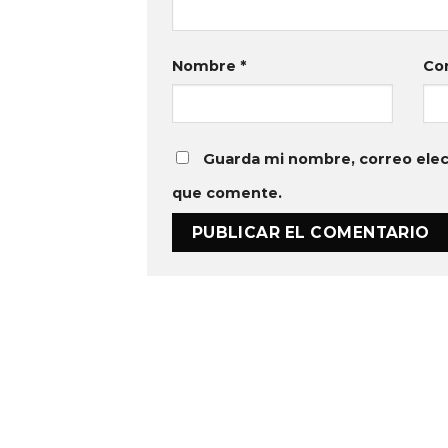
Nombre
*
Co
Guarda mi nombre, correo elec
que comente.