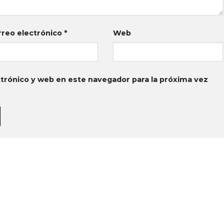
rreo electrónico
*
Web
trónico y web en este navegador para la próxima vez