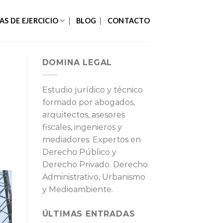
AS DE EJERCICIO
BLOG
CONTACTO
DOMINA LEGAL
Estudio jurídico y técnico
formado por abogados,
arquitectos, asesores
fiscales, ingenieros y
mediadores. Expertos en
Derecho Público y
Derecho Privado. Derecho
Administrativo, Urbanismo
y Medioambiente.
ÚLTIMAS ENTRADAS