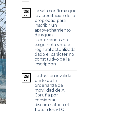
La sala confirma que
28
Jul
la acreditación de la
propiedad para
inscribir un
aprovechamiento
de aguas
subterráneas no
exige nota simple
registral actualizada,
dado el carácter no
constitutivo de la
inscripción
La Justicia invalida
28
Jul
parte de la
ordenanza de
movilidad de A
Coruña por
considerar
discriminatorio el
trato a los VTC