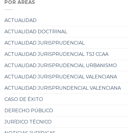
POR ÁREAS
ACTUALIDAD
ACTUALIDAD DOCTRINAL
ACTUALIDAD JURISPRUDENCIAL
ACTUALIDAD JURISPRUDENCIAL TSJ CCAA
ACTUALIDAD JURISPRUDENCIAL URBANISMO
ACTUALIDAD JURISPRUDENCIAL VALENCIANA
ACTUALIDAD JURISPRUNDENCIAL VALENCIANA
CASO DE ÉXITO
DERECHO PÚBLICO
JURÍDICO TÉCNICO