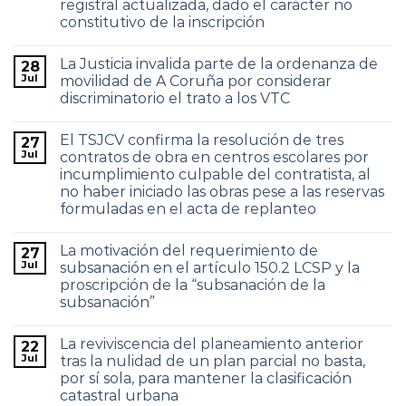
registral actualizada, dado el carácter no
constitutivo de la inscripción
La Justicia invalida parte de la ordenanza de
28
Jul
movilidad de A Coruña por considerar
discriminatorio el trato a los VTC
El TSJCV confirma la resolución de tres
27
Jul
contratos de obra en centros escolares por
incumplimiento culpable del contratista, al
no haber iniciado las obras pese a las reservas
formuladas en el acta de replanteo
La motivación del requerimiento de
27
Jul
subsanación en el artículo 150.2 LCSP y la
proscripción de la “subsanación de la
subsanación”
La reviviscencia del planeamiento anterior
22
Jul
tras la nulidad de un plan parcial no basta,
por sí sola, para mantener la clasificación
catastral urbana