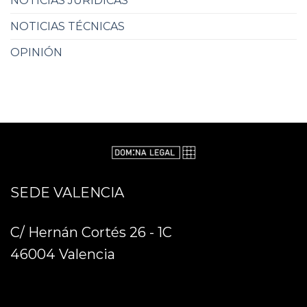
NOTICIAS JURÍDICAS
NOTICIAS TÉCNICAS
OPINIÓN
SEDE VALENCIA
C/ Hernán Cortés 26 - 1C
46004 Valencia