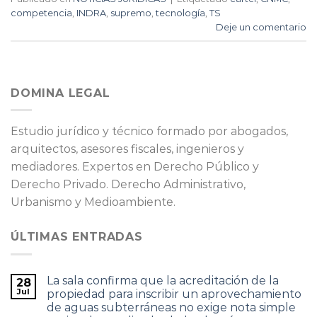
competencia
,
INDRA
,
supremo
,
tecnología
,
TS
Deje un comentario
DOMINA LEGAL
Estudio jurídico y técnico formado por abogados,
arquitectos, asesores fiscales, ingenieros y
mediadores. Expertos en Derecho Público y
Derecho Privado. Derecho Administrativo,
Urbanismo y Medioambiente.
ÚLTIMAS ENTRADAS
La sala confirma que la acreditación de la
28
Jul
propiedad para inscribir un aprovechamiento
de aguas subterráneas no exige nota simple