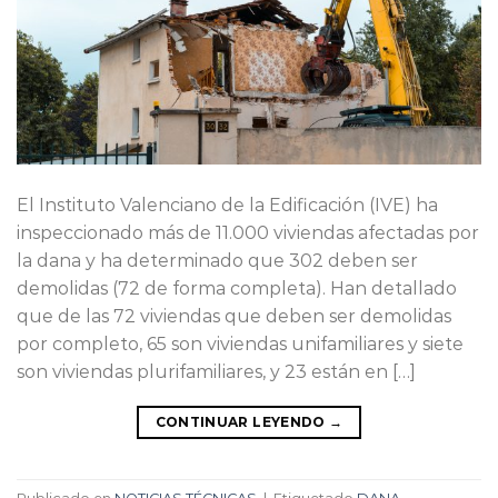
El Instituto Valenciano de la Edificación (IVE) ha
inspeccionado más de 11.000 viviendas afectadas por
la dana y ha determinado que 302 deben ser
demolidas (72 de forma completa). Han detallado
que de las 72 viviendas que deben ser demolidas
por completo, 65 son viviendas unifamiliares y siete
son viviendas plurifamiliares, y 23 están en […]
CONTINUAR LEYENDO
→