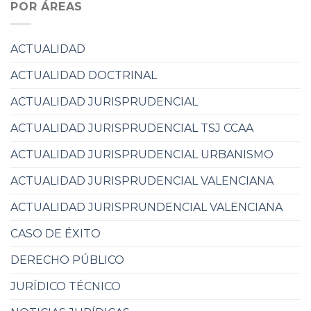
POR ÁREAS
ACTUALIDAD
ACTUALIDAD DOCTRINAL
ACTUALIDAD JURISPRUDENCIAL
ACTUALIDAD JURISPRUDENCIAL TSJ CCAA
ACTUALIDAD JURISPRUDENCIAL URBANISMO
ACTUALIDAD JURISPRUDENCIAL VALENCIANA
ACTUALIDAD JURISPRUNDENCIAL VALENCIANA
CASO DE ÉXITO
DERECHO PÚBLICO
JURÍDICO TÉCNICO