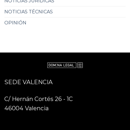
NOTICIAS JURÍDICAS
NOTICIAS TÉCNICAS
OPINIÓN
SEDE VALENCIA
C/ Hernán Cortés 26 - 1C
46004 Valencia