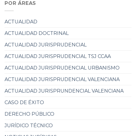
POR ÁREAS
ACTUALIDAD
ACTUALIDAD DOCTRINAL
ACTUALIDAD JURISPRUDENCIAL
ACTUALIDAD JURISPRUDENCIAL TSJ CCAA
ACTUALIDAD JURISPRUDENCIAL URBANISMO
ACTUALIDAD JURISPRUDENCIAL VALENCIANA
ACTUALIDAD JURISPRUNDENCIAL VALENCIANA
CASO DE ÉXITO
DERECHO PÚBLICO
JURÍDICO TÉCNICO