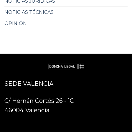
NOTICIAS JURÍDICAS
NOTICIAS TÉCNICAS
OPINIÓN
SEDE VALENCIA
C/ Hernán Cortés 26 - 1C
46004 Valencia