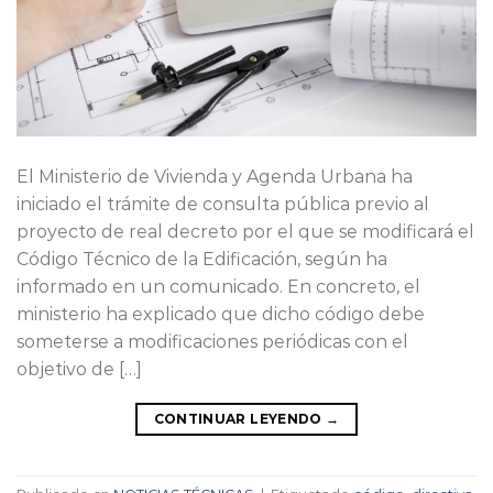
El Ministerio de Vivienda y Agenda Urbana ha
iniciado el trámite de consulta pública previo al
proyecto de real decreto por el que se modificará el
Código Técnico de la Edificación, según ha
informado en un comunicado. En concreto, el
ministerio ha explicado que dicho código debe
someterse a modificaciones periódicas con el
objetivo de […]
CONTINUAR LEYENDO
→