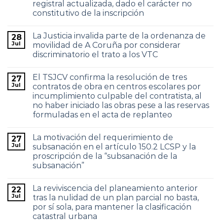
registral actualizada, dado el carácter no
constitutivo de la inscripción
La Justicia invalida parte de la ordenanza de
28
Jul
movilidad de A Coruña por considerar
discriminatorio el trato a los VTC
El TSJCV confirma la resolución de tres
27
Jul
contratos de obra en centros escolares por
incumplimiento culpable del contratista, al
no haber iniciado las obras pese a las reservas
formuladas en el acta de replanteo
La motivación del requerimiento de
27
Jul
subsanación en el artículo 150.2 LCSP y la
proscripción de la “subsanación de la
subsanación”
La reviviscencia del planeamiento anterior
22
Jul
tras la nulidad de un plan parcial no basta,
por sí sola, para mantener la clasificación
catastral urbana