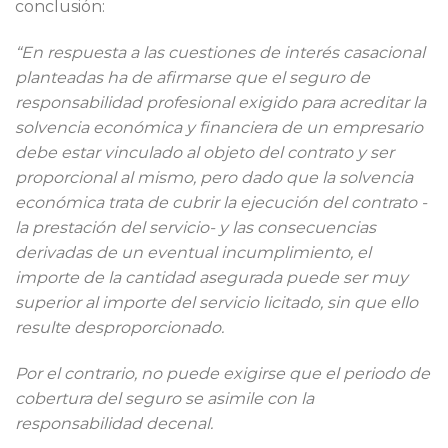
conclusión:
“En respuesta a las cuestiones de interés casacional
planteadas ha de afirmarse que el seguro de
responsabilidad profesional exigido para acreditar la
solvencia económica y financiera de un empresario
debe estar vinculado al objeto del contrato y ser
proporcional al mismo, pero dado que la solvencia
económica trata de cubrir la ejecución del contrato -
la prestación del servicio- y las consecuencias
derivadas de un eventual incumplimiento, el
importe de la cantidad asegurada puede ser muy
superior al importe del servicio licitado, sin que ello
resulte desproporcionado.
Por el contrario, no puede exigirse que el periodo de
cobertura del seguro se asimile con la
responsabilidad decenal.