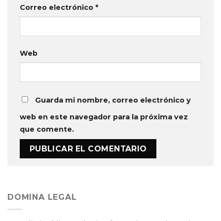
Correo electrónico
*
Web
Guarda mi nombre, correo electrónico y
web en este navegador para la próxima vez
que comente.
DOMINA LEGAL