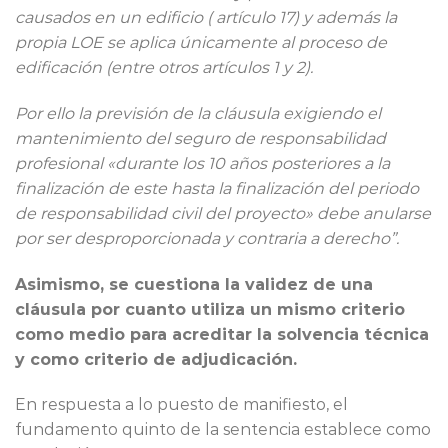
causados en un edificio ( artículo 17) y además la
propia LOE se aplica únicamente al proceso de
edificación (entre otros artículos 1 y 2).
Por ello la previsión de la cláusula exigiendo el
mantenimiento del seguro de responsabilidad
profesional «durante los 10 años posteriores a la
finalización de este hasta la finalización del periodo
de responsabilidad civil del proyecto» debe anularse
por ser desproporcionada y contraria a derecho”.
Asimismo, se cuestiona la validez de una
cláusula por cuanto utiliza un mismo criterio
como medio para acreditar la solvencia técnica
y como criterio de adjudicación.
En respuesta a lo puesto de manifiesto, el
fundamento quinto de la sentencia establece como