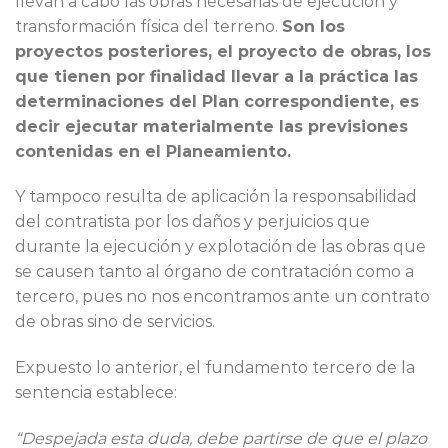
llevan a cabo las obras necesarias de ejecución y
transformación física del terreno.
Son los
proyectos posteriores, el proyecto de obras, los
que tienen por finalidad llevar a la práctica las
determinaciones del Plan correspondiente, es
decir ejecutar materialmente las previsiones
contenidas en el Planeamiento.
Y tampoco resulta de aplicación la responsabilidad
del contratista por los daños y perjuicios que
durante la ejecución y explotación de las obras que
se causen tanto al órgano de contratación como a
tercero, pues no nos encontramos ante un contrato
de obras sino de servicios.
Expuesto lo anterior, el fundamento tercero de la
sentencia establece:
“Despejada esta duda, debe partirse de que el plazo