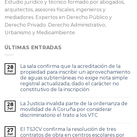
Estudio jurídico y técnico formado por abogados,
arquitectos, asesores fiscales, ingenieros y
mediadores. Expertos en Derecho Público y
Derecho Privado. Derecho Administrativo,
Urbanismo y Medioambiente.
ÚLTIMAS ENTRADAS
La sala confirma que la acreditación de la
28
Jul
propiedad para inscribir un aprovechamiento
de aguas subterráneas no exige nota simple
registral actualizada, dado el carácter no
constitutivo de la inscripción
La Justicia invalida parte de la ordenanza de
28
Jul
movilidad de A Coruña por considerar
discriminatorio el trato a los VTC
El TSJCV confirma la resolución de tres
27
Jul
contratos de obra en centros escolares por