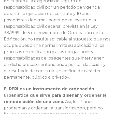
En cuanto a la exigencia de seguro de
responsabilidad civil por un periodo de vigencia
durante la ejecución del contrato y 10 años
posteriores, debemos poner de relieve que la
responsabilidad civil decenal prevista en la Ley
38/1999, de 5 de noviembre, de Ordenación de la
Edificación, no resulta aplicable al supuesto que nos
ocupa, pues dicha norma limita su aplicación a los
procesos de edificación y a las obligaciones y
responsabilidades de los agentes que intervienen
en dicho proceso, entendiendo por tal «la acción y
el resultado de construir un edificio de carácter
permanente, público o privado».
El PERI es un instrumento de ordenación
urbanística que sirve para diseñar y ordenar la
remodelación de una zona.
Así, los Planes
programan y ordenan la transformación, pero no