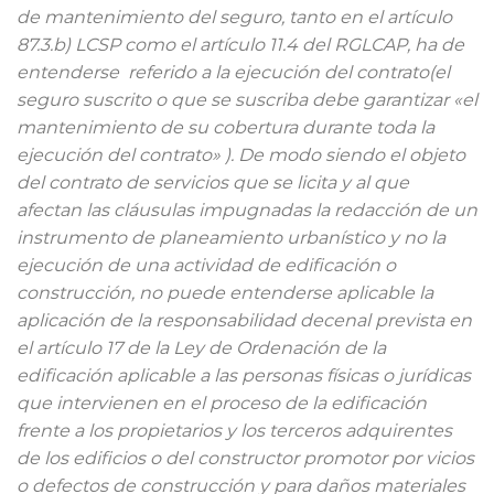
de mantenimiento del seguro, tanto en el artículo
87.3.b) LCSP como el artículo 11.4 del RGLCAP, ha de
entenderse referido a la ejecución del contrato(el
seguro suscrito o que se suscriba debe garantizar «el
mantenimiento de su cobertura durante toda la
ejecución del contrato» ). De modo siendo el objeto
del contrato de servicios que se licita y al que
afectan las cláusulas impugnadas la redacción de un
instrumento de planeamiento urbanístico y no la
ejecución de una actividad de edificación o
construcción, no puede entenderse aplicable la
aplicación de la responsabilidad decenal prevista en
el artículo 17 de la Ley de Ordenación de la
edificación aplicable a las personas físicas o jurídicas
que intervienen en el proceso de la edificación
frente a los propietarios y los terceros adquirentes
de los edificios o del constructor promotor por vicios
o defectos de construcción y para daños materiales