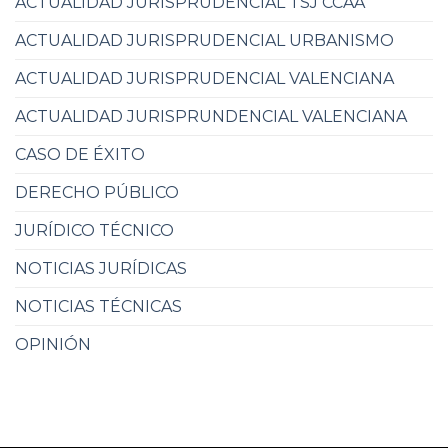
ACTUALIDAD JURISPRUDENCIAL TSJ CCAA
ACTUALIDAD JURISPRUDENCIAL URBANISMO
ACTUALIDAD JURISPRUDENCIAL VALENCIANA
ACTUALIDAD JURISPRUNDENCIAL VALENCIANA
CASO DE ÉXITO
DERECHO PÚBLICO
JURÍDICO TÉCNICO
NOTICIAS JURÍDICAS
NOTICIAS TÉCNICAS
OPINIÓN