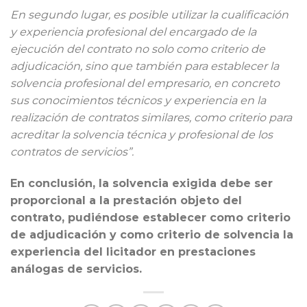
En segundo lugar, es posible utilizar la cualificación
y experiencia profesional del encargado de la
ejecución del contrato no solo como criterio de
adjudicación, sino que también para establecer la
solvencia profesional del empresario, en concreto
sus conocimientos técnicos y experiencia en la
realización de contratos similares, como criterio para
acreditar la solvencia técnica y profesional de los
contratos de servicios”.
En conclusión, la solvencia exigida debe ser
proporcional a la prestación objeto del
contrato, pudiéndose establecer como criterio
de adjudicación y como criterio de solvencia la
experiencia del licitador en prestaciones
análogas de servicios.