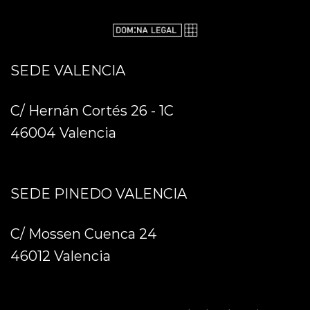
SEDE VALENCIA
C/ Hernán Cortés 26 - 1C
46004 Valencia
SEDE PINEDO VALENCIA
C/ Mossen Cuenca 24
46012 Valencia