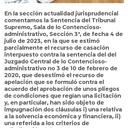
En la sección actualidad jurisprudencial
comentamos la Sentencia del Tribunal
Supremo, Sala de lo Contencioso-
administrativo, Sección 3ª, de fecha 4 de
julio de 2023, en la que se estimó
parcialmente el recurso de casación
interpuesto contra la sentencia del del
Juzgado Central de lo Contencioso-
administrativo no 3 de 10 de febrero de
2020, que desestimó el recurso de
apelación que se formuló contra el
acuerdo del aprobación de unos pliegos
de condiciones que regían una licitación
y, en particular, han sido objeto de
impugnación dos cláusulas i) una relativa
a la solvencia económica y financiera, ii)
una referida a los criterios de