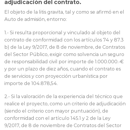
adjudicación del contrato.
El objeto de la litis gravita, tal y como se afirmó en el
Auto de admisión, entorno:
1.- Si resulta proporcional y vinculado al objeto del
contrato de conformidad con los artículos 74 y 87.3
b) de la Ley 9/2017, de 8 de noviembre, de Contratos
del Sector Público, exigir como solvencia un seguro
de responsabilidad civil por importe de 1.000.000.-€
y por un plazo de diez años, cuando el contrato es
de servicios y con proyección urbanística por
importe de 104.878,54.
2.- Si la valoración de la experiencia del técnico que
realice el proyecto, como un criterio de adjudicación
(siendo el criterio con mayor puntuación), de
conformidad con el artículo 145.1 y 2 de la Ley
9/2017, de 8 de noviembre de Contratos del Sector