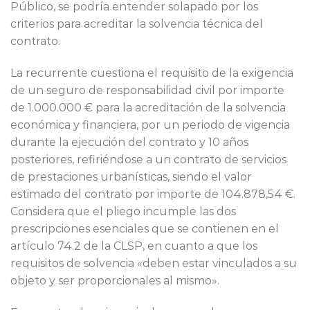
Público, se podría entender solapado por los
criterios para acreditar la solvencia técnica del
contrato.
La recurrente cuestiona el requisito de la exigencia
de un seguro de responsabilidad civil por importe
de 1.000.000 € para la acreditación de la solvencia
económica y financiera, por un periodo de vigencia
durante la ejecución del contrato y 10 años
posteriores, refiriéndose a un contrato de servicios
de prestaciones urbanísticas, siendo el valor
estimado del contrato por importe de 104.878,54 €.
Considera que el pliego incumple las dos
prescripciones esenciales que se contienen en el
artículo 74.2 de la CLSP, en cuanto a que los
requisitos de solvencia «deben estar vinculados a su
objeto y ser proporcionales al mismo».