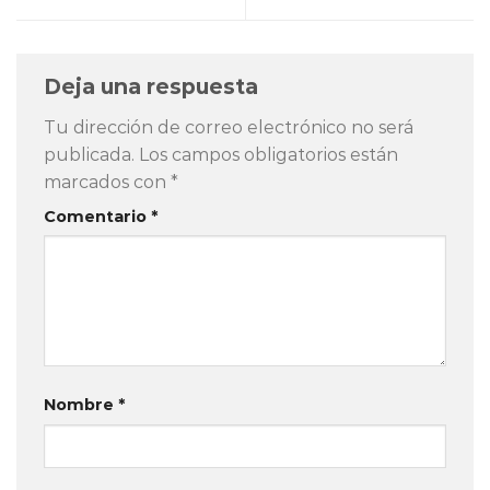
Deja una respuesta
Tu dirección de correo electrónico no será
publicada.
Los campos obligatorios están
marcados con
*
Comentario
*
Nombre
*