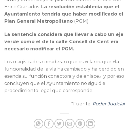
Enric Granados.
La resolución establecía que el
Ayuntamiento tendría que haber modificado el
Plan General Metropolitano
(PGM).
La sentencia considera que llevar a cabo un eje
verde como el de la calle Consell de Cent era
necesario modificar el PGM.
Los magistrados consideran que es «claro» que «la
funcionalidad de la vía ha cambiado y ha perdido en
esencia su función conectora y de enlace», y por eso
concluyen que el Ayuntamiento no siguió el
procedimiento legal que corresponde.
*Fuente:
Poder
Judicial