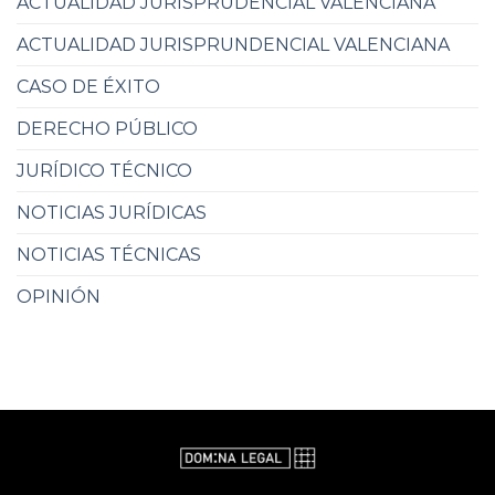
ACTUALIDAD JURISPRUDENCIAL VALENCIANA
ACTUALIDAD JURISPRUNDENCIAL VALENCIANA
CASO DE ÉXITO
DERECHO PÚBLICO
JURÍDICO TÉCNICO
NOTICIAS JURÍDICAS
NOTICIAS TÉCNICAS
OPINIÓN