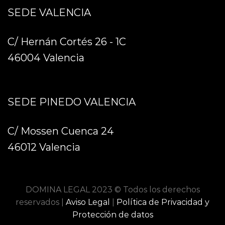
SEDE VALENCIA
C/ Hernán Cortés 26 - 1C
46004 Valencia
SEDE PINEDO VALENCIA
C/ Mossen Cuenca 24
46012 Valencia
DOMINA LEGAL 2023 © Todos los derechos
reservados |
Aviso Legal
|
Política de Privacidad y
Protección de datos