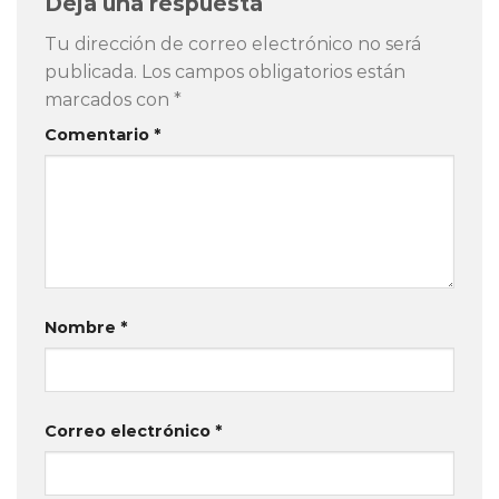
Deja una respuesta
Tu dirección de correo electrónico no será
publicada.
Los campos obligatorios están
marcados con
*
Comentario
*
Nombre
*
Correo electrónico
*