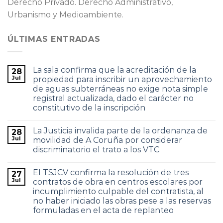
Derecho Privado. Derecho Administrativo,
Urbanismo y Medioambiente.
ÚLTIMAS ENTRADAS
La sala confirma que la acreditación de la
28
Jul
propiedad para inscribir un aprovechamiento
de aguas subterráneas no exige nota simple
registral actualizada, dado el carácter no
constitutivo de la inscripción
La Justicia invalida parte de la ordenanza de
28
Jul
movilidad de A Coruña por considerar
discriminatorio el trato a los VTC
El TSJCV confirma la resolución de tres
27
Jul
contratos de obra en centros escolares por
incumplimiento culpable del contratista, al
no haber iniciado las obras pese a las reservas
formuladas en el acta de replanteo