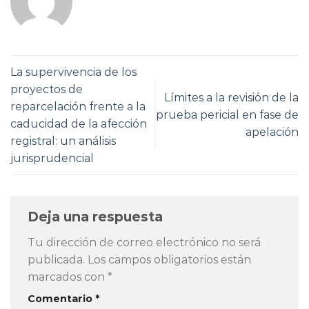
La supervivencia de los
proyectos de
Límites a la revisión de la
reparcelación frente a la
prueba pericial en fase de
caducidad de la afección
apelación
registral: un análisis
jurisprudencial
Deja una respuesta
Tu dirección de correo electrónico no será
publicada.
Los campos obligatorios están
marcados con
*
Comentario
*