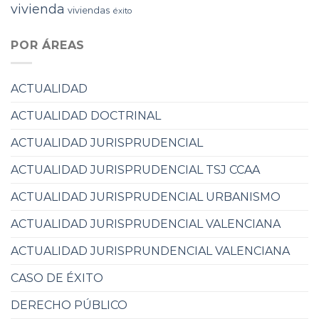
vivienda
viviendas
éxito
POR ÁREAS
ACTUALIDAD
ACTUALIDAD DOCTRINAL
ACTUALIDAD JURISPRUDENCIAL
ACTUALIDAD JURISPRUDENCIAL TSJ CCAA
ACTUALIDAD JURISPRUDENCIAL URBANISMO
ACTUALIDAD JURISPRUDENCIAL VALENCIANA
ACTUALIDAD JURISPRUNDENCIAL VALENCIANA
CASO DE ÉXITO
DERECHO PÚBLICO