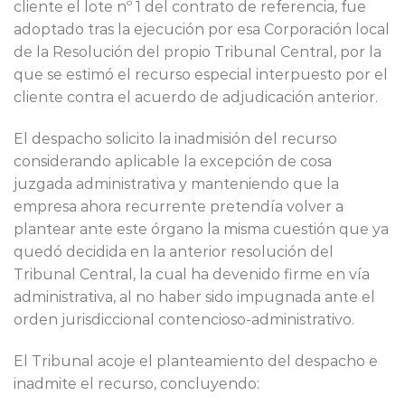
cliente el lote nº 1 del contrato de referencia, fue
adoptado tras la ejecución por esa Corporación local
de la Resolución del propio Tribunal Central, por la
que se estimó el recurso especial interpuesto por el
cliente contra el acuerdo de adjudicación anterior.
El despacho solicito la inadmisión del recurso
considerando aplicable la excepción de cosa
juzgada administrativa y manteniendo que la
empresa ahora recurrente pretendía volver a
plantear ante este órgano la misma cuestión que ya
quedó decidida en la anterior resolución del
Tribunal Central, la cual ha devenido firme en vía
administrativa, al no haber sido impugnada ante el
orden jurisdiccional contencioso-administrativo.
El Tribunal acoje el planteamiento del despacho e
inadmite el recurso, concluyendo: