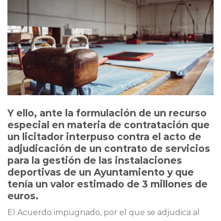
Y ello, ante la formulación de un recurso
especial en materia de contratación que
un licitador interpuso contra el acto de
adjudicación de un contrato de servicios
para la gestión de las instalaciones
deportivas de un Ayuntamiento y que
tenía un valor estimado de 3 millones de
euros.
El Acuerdo impugnado, por el que se adjudica al