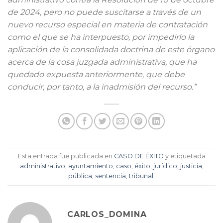
de 2024, pero no puede suscitarse a través de un
nuevo recurso especial en materia de contratación
como el que se ha interpuesto, por impedirlo la
aplicación de la consolidada doctrina de este órgano
acerca de la cosa juzgada administrativa, que ha
quedado expuesta anteriormente, que debe
conducir, por tanto, a la inadmisión del recurso.”
Esta entrada fue publicada en
CASO DE ÉXITO
y etiquetada
administrativo
,
ayuntamiento
,
caso
,
éxito
,
jurídico
,
justicia
,
pública
,
sentencia
,
tribunal
.
CARLOS_DOMINA