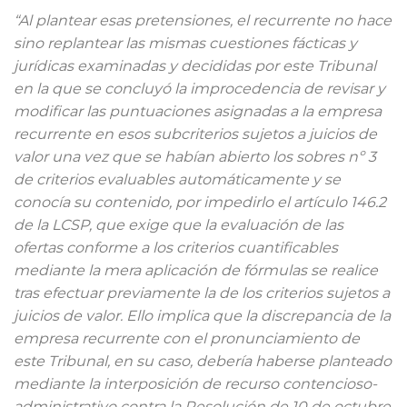
“Al plantear esas pretensiones, el recurrente no hace
sino replantear las mismas cuestiones fácticas y
jurídicas examinadas y decididas por este Tribunal
en la que se concluyó la improcedencia de revisar y
modificar las puntuaciones asignadas a la empresa
recurrente en esos subcriterios sujetos a juicios de
valor una vez que se habían abierto los sobres nº 3
de criterios evaluables automáticamente y se
conocía su contenido, por impedirlo el artículo 146.2
de la LCSP, que exige que la evaluación de las
ofertas conforme a los criterios cuantificables
mediante la mera aplicación de fórmulas se realice
tras efectuar previamente la de los criterios sujetos a
juicios de valor. Ello implica que la discrepancia de la
empresa recurrente con el pronunciamiento de
este Tribunal, en su caso, debería haberse planteado
mediante la interposición de recurso contencioso-
administrativo contra la Resolución de 10 de octubre