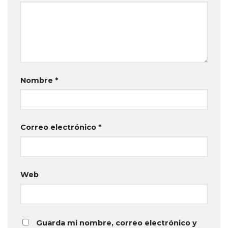
Nombre
*
Correo electrónico
*
Web
Guarda mi nombre, correo electrónico y