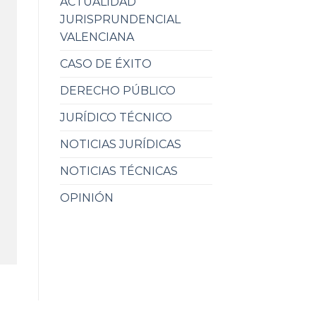
ACTUALIDAD
JURISPRUNDENCIAL
VALENCIANA
CASO DE ÉXITO
DERECHO PÚBLICO
JURÍDICO TÉCNICO
NOTICIAS JURÍDICAS
NOTICIAS TÉCNICAS
OPINIÓN