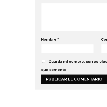
Nombre
*
Co
Guarda mi nombre, correo elec
que comente.