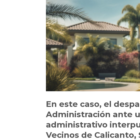
En este caso, el desp
Administración ante 
administrativo interpu
Vecinos de Calicanto,