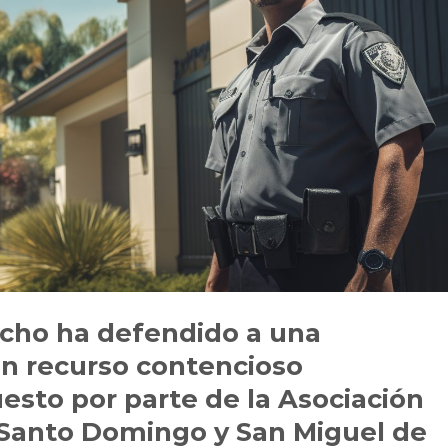
acho ha defendido a una
un recurso contencioso
esto por parte de la Asociación
 Santo Domingo y San Miguel de