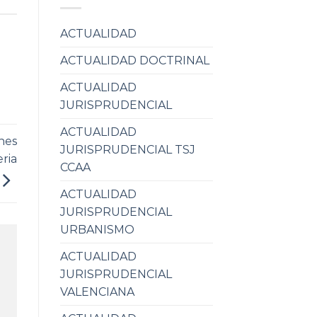
ACTUALIDAD
ACTUALIDAD DOCTRINAL
ACTUALIDAD
JURISPRUDENCIAL
ACTUALIDAD
nes
JURISPRUDENCIAL TSJ
eria
CCAA
ACTUALIDAD
JURISPRUDENCIAL
URBANISMO
ACTUALIDAD
JURISPRUDENCIAL
VALENCIANA