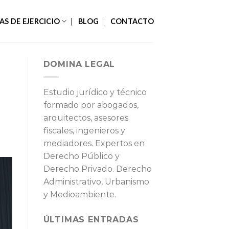
AS DE EJERCICIO
BLOG
CONTACTO
DOMINA LEGAL
Estudio jurídico y técnico
formado por abogados,
arquitectos, asesores
fiscales, ingenieros y
mediadores. Expertos en
Derecho Público y
Derecho Privado. Derecho
Administrativo, Urbanismo
y Medioambiente.
ÚLTIMAS ENTRADAS