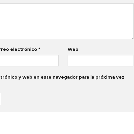
rreo electrónico
*
Web
trónico y web en este navegador para la próxima vez