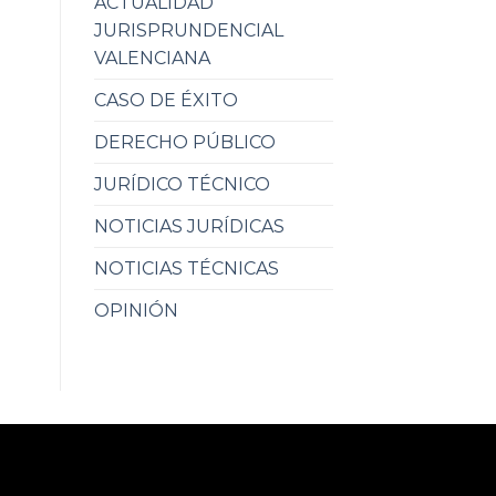
ACTUALIDAD
JURISPRUNDENCIAL
VALENCIANA
CASO DE ÉXITO
DERECHO PÚBLICO
JURÍDICO TÉCNICO
NOTICIAS JURÍDICAS
NOTICIAS TÉCNICAS
OPINIÓN