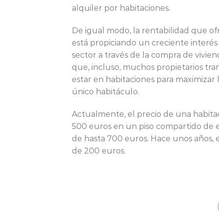
alquiler por habitaciones.
De igual modo, la rentabilidad que of
está propiciando un creciente interés
sector a través de la compra de vivien
que, incluso, muchos propietarios t
estar en habitaciones para maximizar 
único habitáculo.
Actualmente, el precio de una habitaci
500 euros en un piso compartido de e
de hasta 700 euros. Hace unos años, e
de 200 euros.