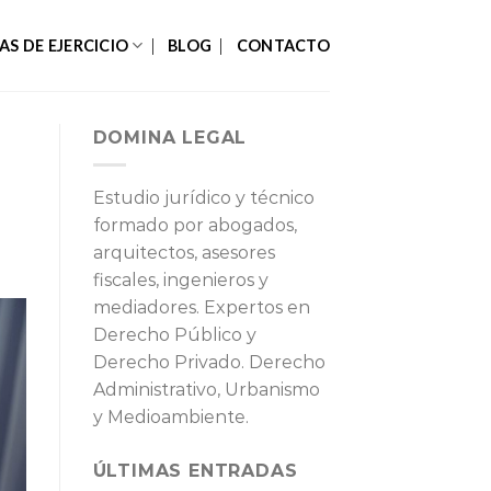
AS DE EJERCICIO
BLOG
CONTACTO
DOMINA LEGAL
Estudio jurídico y técnico
formado por abogados,
arquitectos, asesores
fiscales, ingenieros y
mediadores. Expertos en
Derecho Público y
Derecho Privado. Derecho
Administrativo, Urbanismo
y Medioambiente.
ÚLTIMAS ENTRADAS