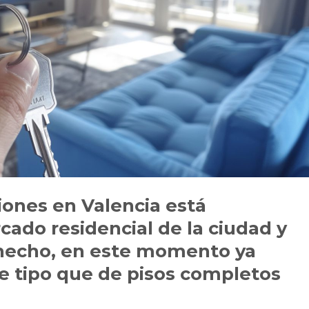
ciones en Valencia está
ado residencial de la ciudad y
hecho, en este momento ya
e tipo que de pisos completos
.