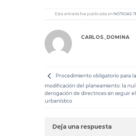
Esta entrada fue publicada en
NOTICIAS 
CARLOS_DOMINA
Procedimiento obligatorio para l
modificación del planeamiento: la nul
derogación de directrices sin seguir e
urbanístico
Deja una respuesta