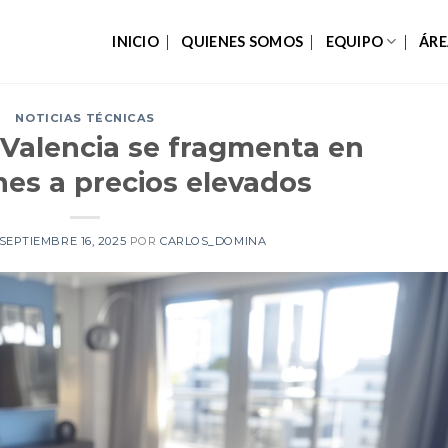
INICIO
QUIENES SOMOS
EQUIPO
ÁRE
NOTICIAS TÉCNICAS
n Valencia se fragmenta en
nes a precios elevados
SEPTIEMBRE 16, 2025
POR
CARLOS_DOMINA