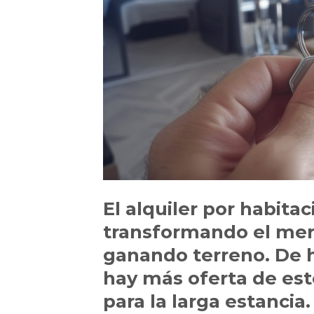
El alquiler por habita
transformando el merc
ganando terreno. De 
hay más oferta de est
para la larga estancia