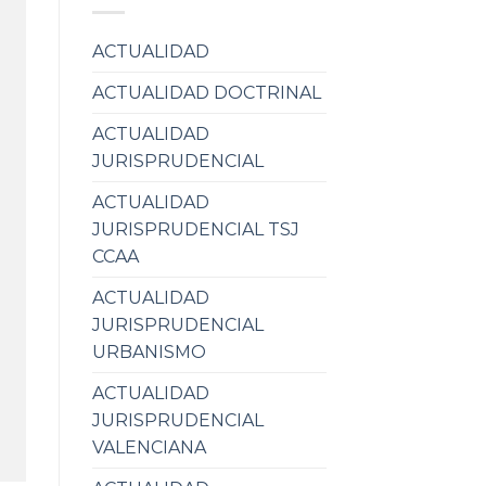
ACTUALIDAD
ACTUALIDAD DOCTRINAL
ACTUALIDAD
JURISPRUDENCIAL
ACTUALIDAD
JURISPRUDENCIAL TSJ
CCAA
ACTUALIDAD
JURISPRUDENCIAL
URBANISMO
ACTUALIDAD
JURISPRUDENCIAL
VALENCIANA