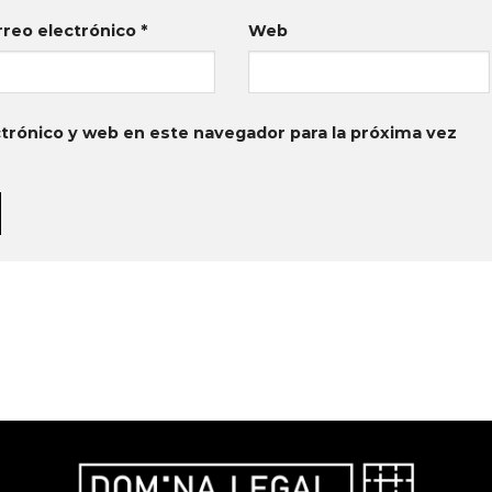
rreo electrónico
*
Web
trónico y web en este navegador para la próxima vez