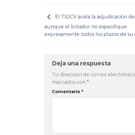
El TSJCV avala la adjudicación de
aunque el licitador no especifique
expresamente todos los plazos de su 
Deja una respuesta
Tu dirección de correo electrónico
marcados con
*
Comentario
*