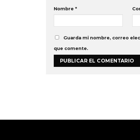
Nombre
*
Co
Guarda mi nombre, correo elec
que comente.