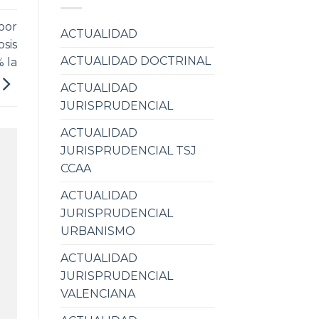
por
ACTUALIDAD
sis
ACTUALIDAD DOCTRINAL
 la
ACTUALIDAD
JURISPRUDENCIAL
ACTUALIDAD
JURISPRUDENCIAL TSJ
CCAA
ACTUALIDAD
JURISPRUDENCIAL
URBANISMO
ACTUALIDAD
JURISPRUDENCIAL
VALENCIANA