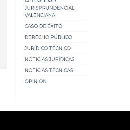
ACTUALIDAD
JURISPRUNDENCIAL
VALENCIANA
CASO DE ÉXITO
DERECHO PÚBLICO
JURÍDICO TÉCNICO
NOTICIAS JURÍDICAS
NOTICIAS TÉCNICAS
OPINIÓN