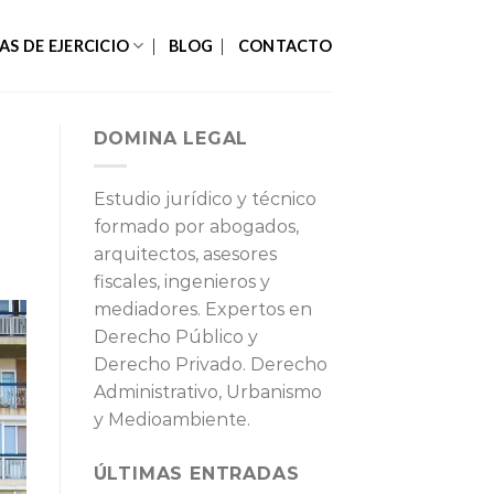
AS DE EJERCICIO
BLOG
CONTACTO
DOMINA LEGAL
Estudio jurídico y técnico
formado por abogados,
arquitectos, asesores
fiscales, ingenieros y
mediadores. Expertos en
Derecho Público y
Derecho Privado. Derecho
Administrativo, Urbanismo
y Medioambiente.
ÚLTIMAS ENTRADAS