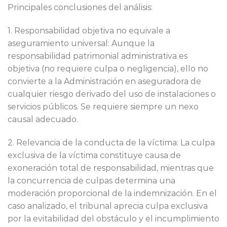
Principales conclusiones del análisis:
1. Responsabilidad objetiva no equivale a
aseguramiento universal: Aunque la
responsabilidad patrimonial administrativa es
objetiva (no requiere culpa o negligencia), ello no
convierte a la Administración en aseguradora de
cualquier riesgo derivado del uso de instalaciones o
servicios públicos. Se requiere siempre un nexo
causal adecuado.
2. Relevancia de la conducta de la víctima: La culpa
exclusiva de la víctima constituye causa de
exoneración total de responsabilidad, mientras que
la concurrencia de culpas determina una
moderación proporcional de la indemnización. En el
caso analizado, el tribunal aprecia culpa exclusiva
por la evitabilidad del obstáculo y el incumplimiento