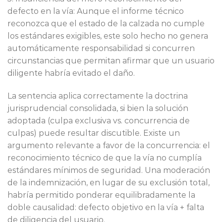
defecto en la vía: Aunque el informe técnico
reconozca que el estado de la calzada no cumple
los estándares exigibles, este solo hecho no genera
automáticamente responsabilidad si concurren
circunstancias que permitan afirmar que un usuario
diligente habría evitado el daño.
La sentencia aplica correctamente la doctrina
jurisprudencial consolidada, si bien la solución
adoptada (culpa exclusiva vs. concurrencia de
culpas) puede resultar discutible. Existe un
argumento relevante a favor de la concurrencia: el
reconocimiento técnico de que la vía no cumplía
estándares mínimos de seguridad. Una moderación
de la indemnización, en lugar de su exclusión total,
habría permitido ponderar equilibradamente la
doble causalidad: defecto objetivo en la vía + falta
de diligencia del usuario.