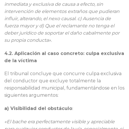
inmediata y exclusiva de causa a efecto, sin
intervención de elementos extraños que pudieran
influir, alterando, el nexo causal. c) Ausencia de
fuerza mayor y d) Que el reclamante no tenga el
deber jurídico de soportar el daño cabalmente por
su propia conducta».
4.2. Aplicación al caso concreto: culpa exclusiva
de la víctima
El tribunal concluye que concurre culpa exclusiva
del conductor que excluye totalmente la
responsabilidad municipal, fundamentándose en los
siguientes argumentos:
a) Visibilidad del obstáculo
:
«El bache era perfectamente visible y apreciable
para cualquier conductor de la vía, especialmente, si