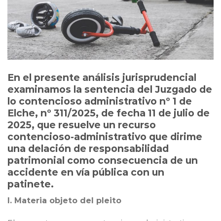
En el presente análisis jurisprudencial
examinamos la sentencia del Juzgado de
lo contencioso administrativo nº 1 de
Elche, nº 311/2025, de fecha 11 de julio de
2025, que resuelve un recurso
contencioso-administrativo que dirime
una delación de responsabilidad
patrimonial como consecuencia de un
accidente en vía pública con un
patinete.
I. Materia objeto del pleito