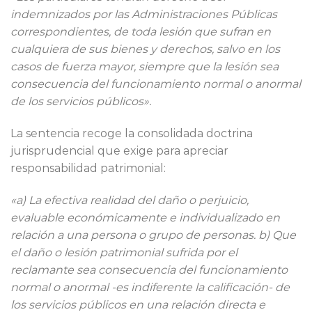
indemnizados por las Administraciones Públicas
correspondientes, de toda lesión que sufran en
cualquiera de sus bienes y derechos, salvo en los
casos de fuerza mayor, siempre que la lesión sea
consecuencia del funcionamiento normal o anormal
de los servicios públicos».
La sentencia recoge la consolidada doctrina
jurisprudencial que exige para apreciar
responsabilidad patrimonial:
«a) La efectiva realidad del daño o perjuicio,
evaluable económicamente e individualizado en
relación a una persona o grupo de personas. b) Que
el daño o lesión patrimonial sufrida por el
reclamante sea consecuencia del funcionamiento
normal o anormal -es indiferente la calificación- de
los servicios públicos en una relación directa e