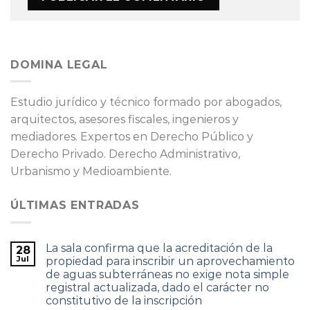
DOMINA LEGAL
Estudio jurídico y técnico formado por abogados,
arquitectos, asesores fiscales, ingenieros y
mediadores. Expertos en Derecho Público y
Derecho Privado. Derecho Administrativo,
Urbanismo y Medioambiente.
ÚLTIMAS ENTRADAS
La sala confirma que la acreditación de la
28
Jul
propiedad para inscribir un aprovechamiento
de aguas subterráneas no exige nota simple
registral actualizada, dado el carácter no
constitutivo de la inscripción