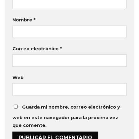
Nombre
*
Correo electrónico
*
Web
Guarda mi nombre, correo electrónico y
web en este navegador para la próxima vez
que comente.