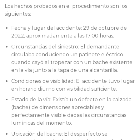
Los hechos probados en el procedimiento son los
siguientes:
Fecha y lugar del accidente: 29 de octubre de
2022, aproximadamente a las 17:00 horas.
Circunstancias del siniestro: El demandante
circulaba conduciendo un patinete eléctrico
cuando cayó al tropezar con un bache existente
en la vía junto a la tapa de una alcantarilla.
Condiciones de visibilidad: El accidente tuvo lugar
en horario diurno con visibilidad suficiente.
Estado de la vía: Existía un defecto en la calzada
(bache) de dimensiones apreciables y
perfectamente visible dadas las circunstancias
lumínicas del momento.
Ubicación del bache: El desperfecto se