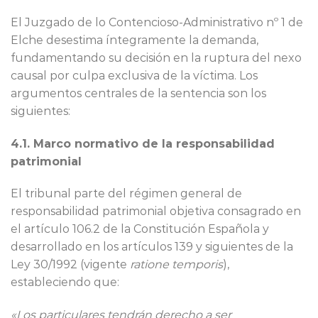
El Juzgado de lo Contencioso-Administrativo nº 1 de
Elche desestima íntegramente la demanda,
fundamentando su decisión en la ruptura del nexo
causal por culpa exclusiva de la víctima. Los
argumentos centrales de la sentencia son los
siguientes:
4.1. Marco normativo de la responsabilidad
patrimonial
El tribunal parte del régimen general de
responsabilidad patrimonial objetiva consagrado en
el artículo 106.2 de la Constitución Española y
desarrollado en los artículos 139 y siguientes de la
Ley 30/1992 (vigente
ratione temporis
),
estableciendo que:
«Los particulares tendrán derecho a ser