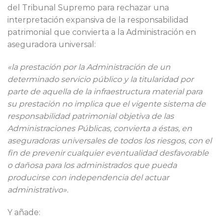
del Tribunal Supremo para rechazar una
interpretación expansiva de la responsabilidad
patrimonial que convierta a la Administración en
aseguradora universal:
«la prestación por la Administración de un
determinado servicio público y la titularidad por
parte de aquella de la infraestructura material para
su prestación no implica que el vigente sistema de
responsabilidad patrimonial objetiva de las
Administraciones Públicas, convierta a éstas, en
aseguradoras universales de todos los riesgos, con el
fin de prevenir cualquier eventualidad desfavorable
o dañosa para los administrados que pueda
producirse con independencia del actuar
administrativo».
Y añade: