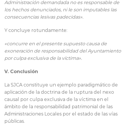
Administración demandada no es responsable de
los hechos denunciados, ni le son imputables las
consecuencias lesivas padecidas».
Y concluye rotundamente:
«concurre en el presente supuesto causa de
exoneración de responsabilidad del Ayuntamiento
por culpa exclusiva de la víctima».
V. Conclusión
La SJCA constituye un ejemplo paradigmático de
aplicación de la doctrina de la ruptura del nexo
causal por culpa exclusiva de la víctima en el
ámbito de la responsabilidad patrimonial de las
Administraciones Locales por el estado de las vías
públicas.