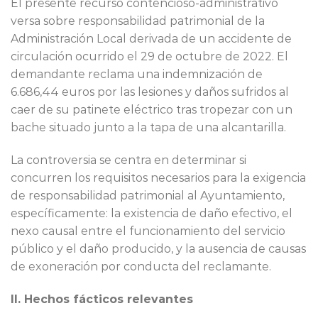
El presente recurso contencioso-administrativo
versa sobre responsabilidad patrimonial de la
Administración Local derivada de un accidente de
circulación ocurrido el 29 de octubre de 2022. El
demandante reclama una indemnización de
6.686,44 euros por las lesiones y daños sufridos al
caer de su patinete eléctrico tras tropezar con un
bache situado junto a la tapa de una alcantarilla.
La controversia se centra en determinar si
concurren los requisitos necesarios para la exigencia
de responsabilidad patrimonial al Ayuntamiento,
específicamente: la existencia de daño efectivo, el
nexo causal entre el funcionamiento del servicio
público y el daño producido, y la ausencia de causas
de exoneración por conducta del reclamante.
II. Hechos fácticos relevantes