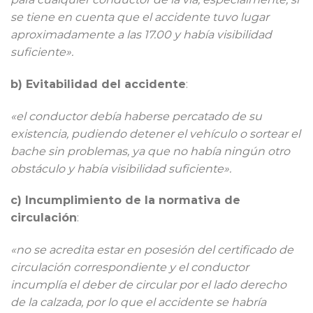
se tiene en cuenta que el accidente tuvo lugar
aproximadamente a las 17.00 y había visibilidad
suficiente».
b) Evitabilidad del accidente
:
«el conductor debía haberse percatado de su
existencia, pudiendo detener el vehículo o sortear el
bache sin problemas, ya que no había ningún otro
obstáculo y había visibilidad suficiente».
c) Incumplimiento de la normativa de
circulación
:
«no se acredita estar en posesión del certificado de
circulación correspondiente y el conductor
incumplía el deber de circular por el lado derecho
de la calzada, por lo que el accidente se habría