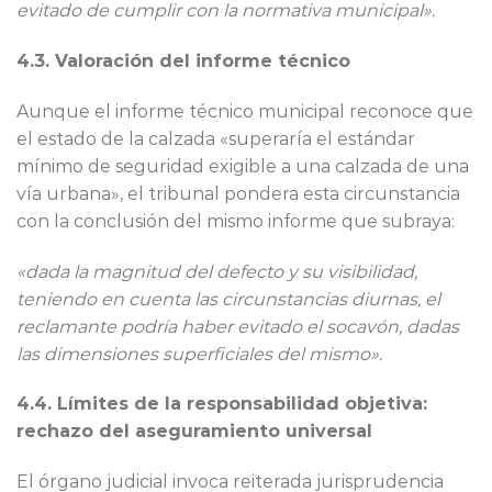
evitado de cumplir con la normativa municipal».
4.3. Valoración del informe técnico
Aunque el informe técnico municipal reconoce que
el estado de la calzada «superaría el estándar
mínimo de seguridad exigible a una calzada de una
vía urbana», el tribunal pondera esta circunstancia
con la conclusión del mismo informe que subraya:
«dada la magnitud del defecto y su visibilidad,
teniendo en cuenta las circunstancias diurnas, el
reclamante podría haber evitado el socavón, dadas
las dimensiones superficiales del mismo».
4.4. Límites de la responsabilidad objetiva:
rechazo del aseguramiento universal
El órgano judicial invoca reiterada jurisprudencia