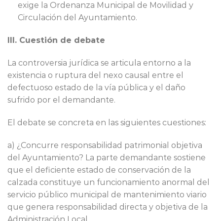
exige la Ordenanza Municipal de Movilidad y
Circulación del Ayuntamiento.
III. Cuestión de debate
La controversia jurídica se articula entorno a la
existencia o ruptura del nexo causal entre el
defectuoso estado de la vía pública y el daño
sufrido por el demandante.
El debate se concreta en las siguientes cuestiones:
a) ¿Concurre responsabilidad patrimonial objetiva
del Ayuntamiento? La parte demandante sostiene
que el deficiente estado de conservación de la
calzada constituye un funcionamiento anormal del
servicio público municipal de mantenimiento viario
que genera responsabilidad directa y objetiva de la
Administración Local.