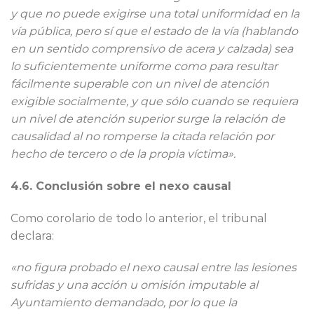
y que no puede exigirse una total uniformidad en la
vía pública, pero sí que el estado de la vía (hablando
en un sentido comprensivo de acera y calzada) sea
lo suficientemente uniforme como para resultar
fácilmente superable con un nivel de atención
exigible socialmente, y que sólo cuando se requiera
un nivel de atención superior surge la relación de
causalidad al no romperse la citada relación por
hecho de tercero o de la propia víctima».
4.6. Conclusión sobre el nexo causal
Como corolario de todo lo anterior, el tribunal
declara:
«no figura probado el nexo causal entre las lesiones
sufridas y una acción u omisión imputable al
Ayuntamiento demandado, por lo que la