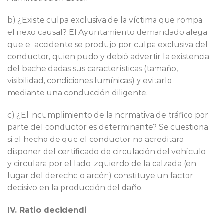
b) ¿Existe culpa exclusiva de la víctima que rompa
el nexo causal? El Ayuntamiento demandado alega
que el accidente se produjo por culpa exclusiva del
conductor, quien pudo y debió advertir la existencia
del bache dadas sus características (tamaño,
visibilidad, condiciones lumínicas) y evitarlo
mediante una conducción diligente.
c) ¿El incumplimiento de la normativa de tráfico por
parte del conductor es determinante? Se cuestiona
si el hecho de que el conductor no acreditara
disponer del certificado de circulación del vehículo
y circulara por el lado izquierdo de la calzada (en
lugar del derecho o arcén) constituye un factor
decisivo en la producción del daño.
IV. Ratio decidendi