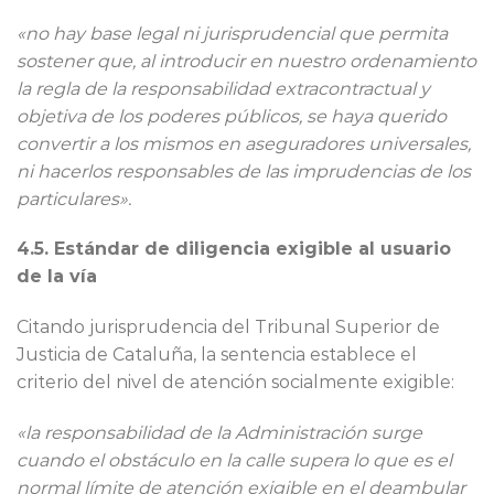
«no hay base legal ni jurisprudencial que permita
sostener que, al introducir en nuestro ordenamiento
la regla de la responsabilidad extracontractual y
objetiva de los poderes públicos, se haya querido
convertir a los mismos en aseguradores universales,
ni hacerlos responsables de las imprudencias de los
particulares».
4.5. Estándar de diligencia exigible al usuario
de la vía
Citando jurisprudencia del Tribunal Superior de
Justicia de Cataluña, la sentencia establece el
criterio del nivel de atención socialmente exigible:
«la responsabilidad de la Administración surge
cuando el obstáculo en la calle supera lo que es el
normal límite de atención exigible en el deambular