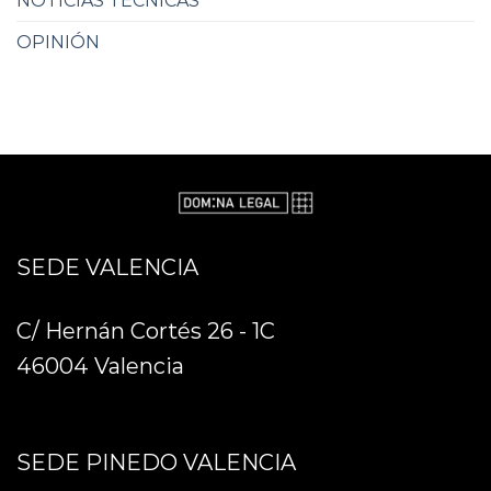
NOTICIAS TÉCNICAS
OPINIÓN
SEDE VALENCIA
C/ Hernán Cortés 26 - 1C
46004 Valencia
SEDE PINEDO VALENCIA