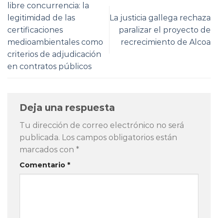
libre concurrencia: la
legitimidad de las
La justicia gallega rechaza
certificaciones
paralizar el proyecto de
medioambientales como
recrecimiento de Alcoa
criterios de adjudicación
en contratos públicos
Deja una respuesta
Tu dirección de correo electrónico no será
publicada.
Los campos obligatorios están
marcados con
*
Comentario
*