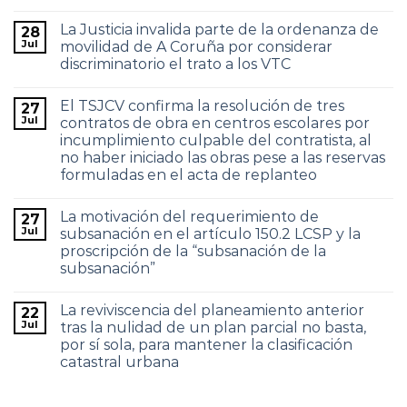
La Justicia invalida parte de la ordenanza de
28
Jul
movilidad de A Coruña por considerar
discriminatorio el trato a los VTC
El TSJCV confirma la resolución de tres
27
Jul
contratos de obra en centros escolares por
incumplimiento culpable del contratista, al
no haber iniciado las obras pese a las reservas
formuladas en el acta de replanteo
La motivación del requerimiento de
27
Jul
subsanación en el artículo 150.2 LCSP y la
proscripción de la “subsanación de la
subsanación”
La reviviscencia del planeamiento anterior
22
Jul
tras la nulidad de un plan parcial no basta,
por sí sola, para mantener la clasificación
catastral urbana