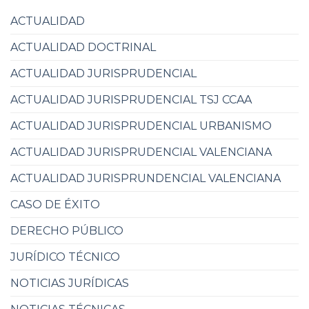
ACTUALIDAD
ACTUALIDAD DOCTRINAL
ACTUALIDAD JURISPRUDENCIAL
ACTUALIDAD JURISPRUDENCIAL TSJ CCAA
ACTUALIDAD JURISPRUDENCIAL URBANISMO
ACTUALIDAD JURISPRUDENCIAL VALENCIANA
ACTUALIDAD JURISPRUNDENCIAL VALENCIANA
CASO DE ÉXITO
DERECHO PÚBLICO
JURÍDICO TÉCNICO
NOTICIAS JURÍDICAS