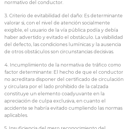
normativo del conductor.
3. Criterio de evitabilidad del daño: Es determinante
valorar si, con el nivel de atención socialmente
exigible, el usuario de la vía pública podía y debía
haber advertido y evitado el obstáculo. La visibilidad
del defecto, las condiciones lumínicas y la ausencia
de otros obstáculos son circunstancias decisivas.
4. Incumplimiento de la normativa de tráfico como
factor determinante: El hecho de que el conductor
no acreditara disponer del certificado de circulación
y circulara por el lado prohibido de la calzada
constituye un elemento coadyuvante en la
apreciación de culpa exclusiva, en cuanto el
accidente se habría evitado cumpliendo las normas
aplicables.
5. Insuficiencia del mero reconocimiento del