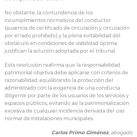
No obstante, la contundencia de los
incumplimientos normativos del conductor
(ausencia de certificado de circulación y circulación
por el lado prohibido) y la plena evitabilidad del
obstáculo en condiciones de visibilidad óptima
justifican la solución adoptada por el tribunal.
Esta resolución reafirma que la responsabilidad
patrimonial objetiva debe aplicarse con criterios de
razonabilidad, equilibrando la protección del
administrado con la exigencia de una conducta
diligente por parte de los usuarios de los servicios y
espacios públicos, evitando así la patrimonialización
excesiva de cualquier incidencia derivada del uso
normal de instalaciones municipales.
Carlos Primo Giménez
, abogado