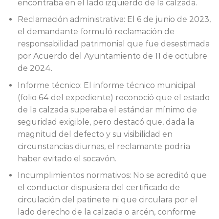
encontraba en el lado izquierdo de la calzada.
Reclamación administrativa: El 6 de junio de 2023,
el demandante formuló reclamación de
responsabilidad patrimonial que fue desestimada
por Acuerdo del Ayuntamiento de 11 de octubre
de 2024.
Informe técnico: El informe técnico municipal
(folio 64 del expediente) reconoció que el estado
de la calzada superaba el estándar mínimo de
seguridad exigible, pero destacó que, dada la
magnitud del defecto y su visibilidad en
circunstancias diurnas, el reclamante podría
haber evitado el socavón.
Incumplimientos normativos: No se acreditó que
el conductor dispusiera del certificado de
circulación del patinete ni que circulara por el
lado derecho de la calzada o arcén, conforme