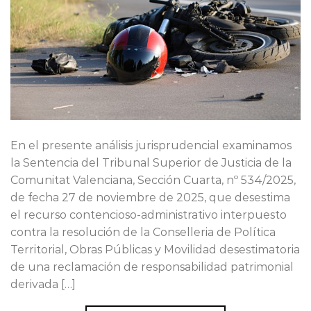
En el presente análisis jurisprudencial examinamos
la Sentencia del Tribunal Superior de Justicia de la
Comunitat Valenciana, Sección Cuarta, nº 534/2025,
de fecha 27 de noviembre de 2025, que desestima
el recurso contencioso-administrativo interpuesto
contra la resolución de la Conselleria de Política
Territorial, Obras Públicas y Movilidad desestimatoria
de una reclamación de responsabilidad patrimonial
derivada […]