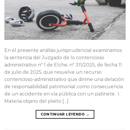
En el presente análisis jurisprudencial examinamos
la sentencia del Juzgado de lo contencioso
administrativo nº 1 de Elche, nº 311/2025, de fecha 11
de julio de 2025, que resuelve un recurso
contencioso-administrativo que dirime una delación
de responsabilidad patrimonial como consecuencia
de un accidente en vía pública con un patinete. I.
Materia objeto del pleito […]
CONTINUAR LEYENDO
→