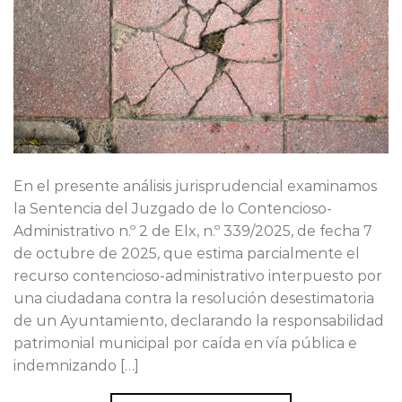
En el presente análisis jurisprudencial examinamos
la Sentencia del Juzgado de lo Contencioso-
Administrativo n.º 2 de Elx, n.º 339/2025, de fecha 7
de octubre de 2025, que estima parcialmente el
recurso contencioso-administrativo interpuesto por
una ciudadana contra la resolución desestimatoria
de un Ayuntamiento, declarando la responsabilidad
patrimonial municipal por caída en vía pública e
indemnizando […]