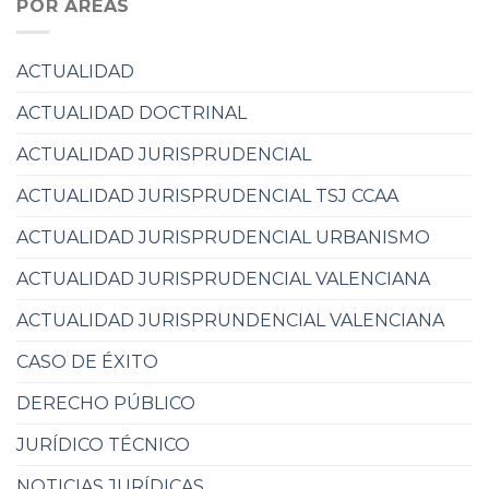
POR ÁREAS
ACTUALIDAD
ACTUALIDAD DOCTRINAL
ACTUALIDAD JURISPRUDENCIAL
ACTUALIDAD JURISPRUDENCIAL TSJ CCAA
ACTUALIDAD JURISPRUDENCIAL URBANISMO
ACTUALIDAD JURISPRUDENCIAL VALENCIANA
ACTUALIDAD JURISPRUNDENCIAL VALENCIANA
CASO DE ÉXITO
DERECHO PÚBLICO
JURÍDICO TÉCNICO
NOTICIAS JURÍDICAS