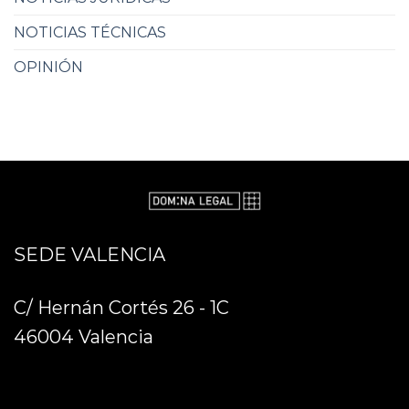
NOTICIAS TÉCNICAS
OPINIÓN
SEDE VALENCIA
C/ Hernán Cortés 26 - 1C
46004 Valencia