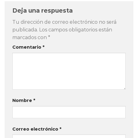
Deja una respuesta
Tu dirección de correo electrónico no será
publicada.
Los campos obligatorios están
marcados con
*
Comentario
*
Nombre
*
Correo electrónico
*