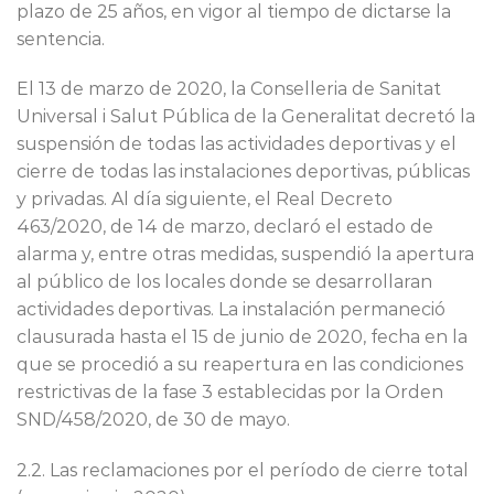
plazo de 25 años, en vigor al tiempo de dictarse la
sentencia.
El 13 de marzo de 2020, la Conselleria de Sanitat
Universal i Salut Pública de la Generalitat decretó la
suspensión de todas las actividades deportivas y el
cierre de todas las instalaciones deportivas, públicas
y privadas. Al día siguiente, el Real Decreto
463/2020, de 14 de marzo, declaró el estado de
alarma y, entre otras medidas, suspendió la apertura
al público de los locales donde se desarrollaran
actividades deportivas. La instalación permaneció
clausurada hasta el 15 de junio de 2020, fecha en la
que se procedió a su reapertura en las condiciones
restrictivas de la fase 3 establecidas por la Orden
SND/458/2020, de 30 de mayo.
2.2. Las reclamaciones por el período de cierre total