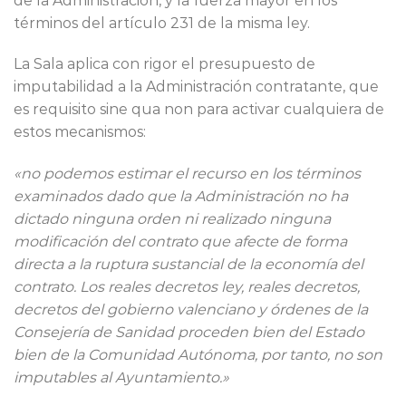
de la Administración, y la fuerza mayor en los
términos del artículo 231 de la misma ley.
La Sala aplica con rigor el presupuesto de
imputabilidad a la Administración contratante, que
es requisito sine qua non para activar cualquiera de
estos mecanismos:
«no podemos estimar el recurso en los términos
examinados dado que la Administración no ha
dictado ninguna orden ni realizado ninguna
modificación del contrato que afecte de forma
directa a la ruptura sustancial de la economía del
contrato. Los reales decretos ley, reales decretos,
decretos del gobierno valenciano y órdenes de la
Consejería de Sanidad proceden bien del Estado
bien de la Comunidad Autónoma, por tanto, no son
imputables al Ayuntamiento.»