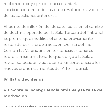
reclamado, cuya procedencia quedaría
condicionada, en todo caso, a la resolución favorable
de las cuestiones anteriores.
El punto de inflexión del debate radica en el cambio
de doctrina operado por la Sala Tercera del Tribunal
Supremo, que modifica el criterio previamente
sostenido por la propia Sección Quinta del TSJ
Comunitat Valenciana en sentencias anteriores
sobre la misma materia, lo que obliga a la Sala a
revisar su posición y adaptar su jurisprudencia a los
nuevos pronunciamientos del Alto Tribunal.
IV. Ratio decidendi
4.1. Sobre la incongruencia omisiva y la falta de
motivación