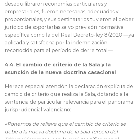
desequilibraron economías particulares y
empresariales, fueron necesarias, adecuadas y
proporcionales, y sus destinatarios tuvieron el deber
jurídico de soportarlas salvo previsión normativa
específica como la del Real Decreto-ley 8/2020 —ya
aplicada y satisfecha por la indemnización
reconocida para el período de cierre total—.
4.4. El cambio de criterio de la Sala y la
asunción de la nueva doctrina casacional
Merece especial atención la declaración explícita de
cambio de criterio que realiza la Sala, dotando a la
sentencia de particular relevancia para el panorama
jurisprudencial valenciano:
«Ponemos de relieve que el cambio de criterio se
debe a la nueva doctrina de la Sala Tercera del