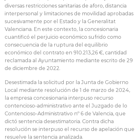
diversas restricciones sanitarias de aforo, distancia
interpersonal y limitaciones de movilidad aprobadas
sucesivamente por el Estado y la Generalitat
Valenciana. En este contexto, la concesionaria
cuantificó el perjuicio económico sufrido como
consecuencia de la ruptura del equilibrio
económico del contrato en 910.213,26 €, cantidad
reclamada al Ayuntamiento mediante escrito de 29
de diciembre de 2022.
Desestimada la solicitud por la Junta de Gobierno
Local mediante resolución de 1 de marzo de 2024,
la empresa concesionaria interpuso recurso
contencioso-administrativo ante el Juzgado de lo
Contencioso-Administrativo nº 6 de Valencia, que
dictó sentencia desestimatoria. Contra dicha
resolución se interpuso el recurso de apelación que
resuelve la sentencia analizada.