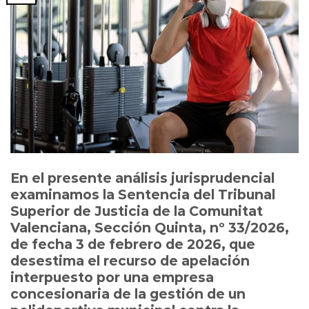
En el presente análisis jurisprudencial
examinamos la Sentencia del Tribunal
Superior de Justicia de la Comunitat
Valenciana, Sección Quinta, nº 33/2026,
de fecha 3 de febrero de 2026, que
desestima el recurso de apelación
interpuesto por una empresa
concesionaria de la gestión de un