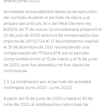
(marzo-junio 2020)
Acreditada la imposibilidad absoluta de ejecución
del contrato durante el período de cierre, y al
amparo del artículo 34.4 del Real Decreto-ley
8/2020, de 17 de marzo, la concesionaria presentó el
20 de julio de 2020 solicitud de compensación por
importe de 291.027,34 €. El Ayuntamiento resolvió
el 31 de diciembre de 2021 reconociendo una
compensación de 177.644,01 € por el período
comprendido entre el 13 de marzo y el 15 de junio
de 2020, que fue abonada y no fue objeto de
controversia.
2.3. La reclamación por el período de actividad
restringida (junio 2020 – junio 2022)
A partir del 15 de junio de 2020 y hasta el 30 de
junio de 2022, el polideportivo operó bajo las