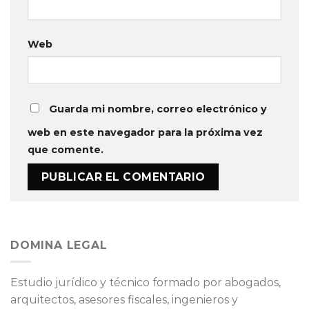
Web
Guarda mi nombre, correo electrónico y
web en este navegador para la próxima vez
que comente.
DOMINA LEGAL
Estudio jurídico y técnico formado por abogados,
arquitectos, asesores fiscales, ingenieros y