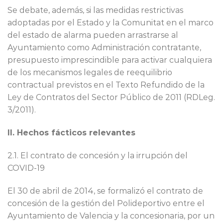
Se debate, además, si las medidas restrictivas
adoptadas por el Estado y la Comunitat en el marco
del estado de alarma pueden arrastrarse al
Ayuntamiento como Administración contratante,
presupuesto imprescindible para activar cualquiera
de los mecanismos legales de reequilibrio
contractual previstos en el Texto Refundido de la
Ley de Contratos del Sector Público de 2011 (RDLeg.
3/2011).
II. Hechos fácticos relevantes
2.1. El contrato de concesión y la irrupción del
COVID-19
El 30 de abril de 2014, se formalizó el contrato de
concesión de la gestión del Polideportivo entre el
Ayuntamiento de Valencia y la concesionaria, por un