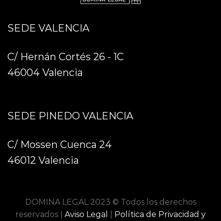
SEDE VALENCIA
C/ Hernán Cortés 26 - 1C
46004 Valencia
SEDE PINEDO VALENCIA
C/ Mossen Cuenca 24
46012 Valencia
DOMINA LEGAL 2023 © Todos los derechos
reservados |
Aviso Legal
|
Política de Privacidad y