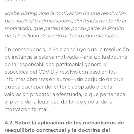
«debe distinguirse la motivación de una resolución,
bien judicial o administrativa, del fundamento de la
motivación, que pertenece, por su parte, al ámbito
de la legalidad de fondo del acto controvertido.»
En consecuencia, la Sala concluye que la resolución
de instancia sí estaba motivada —analizó la doctrina
de la responsabilidad patrimonial general y
específica del COVID y resolvió con base en los
informes obrantes en autos—, sin perjuicio de que
quepa discrepar del criterio adoptado o de la
valoración probatoria efectuada, lo que pertenece
al plano de la legalidad de fondo y no al de la
motivación formal.
4.2. Sobre la aplicación de los mecanismos de
reequilibrio contractual y la doctrina del