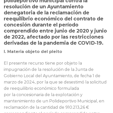
polideportivo municipal contra la
resolución de un Ayuntamiento
denegatoria de la reclamación de
reequilibrio económico del contrato de
concesión durante el período
comprendido entre junio de 2020 y junio
de 2022, afectado por las restricciones
derivadas de la pandemia de COVID-19.
I. Materia objeto del pleito
El presente recurso tiene por objeto la
impugnación de la resolución de la Junta de
Gobierno Local del Ayuntamiento, de fecha 1 de
marzo de 2024, por la que se desestimó la solicitud
de reequilibrio económico formulada
por la concesionaria de la explotación y
mantenimiento de un Polideportivo Municipal, en
reclamación de la cantidad de 910.213,26 €