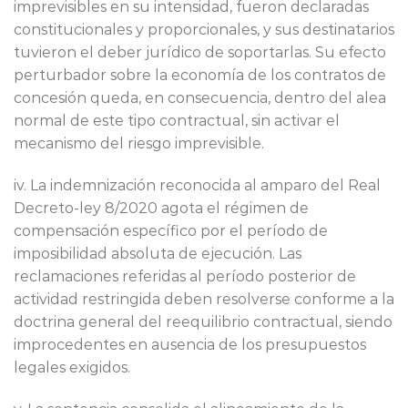
imprevisibles en su intensidad, fueron declaradas
constitucionales y proporcionales, y sus destinatarios
tuvieron el deber jurídico de soportarlas. Su efecto
perturbador sobre la economía de los contratos de
concesión queda, en consecuencia, dentro del alea
normal de este tipo contractual, sin activar el
mecanismo del riesgo imprevisible.
iv. La indemnización reconocida al amparo del Real
Decreto-ley 8/2020 agota el régimen de
compensación específico por el período de
imposibilidad absoluta de ejecución. Las
reclamaciones referidas al período posterior de
actividad restringida deben resolverse conforme a la
doctrina general del reequilibrio contractual, siendo
improcedentes en ausencia de los presupuestos
legales exigidos.