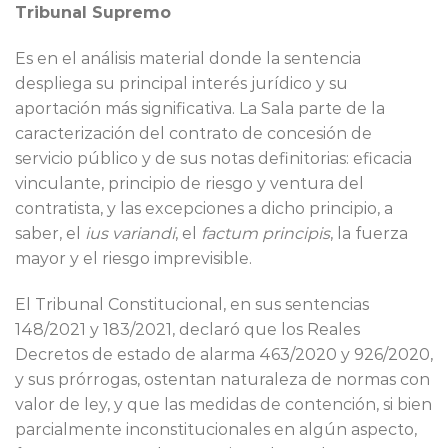
Tribunal Supremo
Es en el análisis material donde la sentencia
despliega su principal interés jurídico y su
aportación más significativa. La Sala parte de la
caracterización del contrato de concesión de
servicio público y de sus notas definitorias: eficacia
vinculante, principio de riesgo y ventura del
contratista, y las excepciones a dicho principio, a
saber, el
ius variandi
, el
factum principis
, la fuerza
mayor y el riesgo imprevisible.
El Tribunal Constitucional, en sus sentencias
148/2021 y 183/2021, declaró que los Reales
Decretos de estado de alarma 463/2020 y 926/2020,
y sus prórrogas, ostentan naturaleza de normas con
valor de ley, y que las medidas de contención, si bien
parcialmente inconstitucionales en algún aspecto,