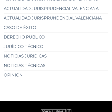
ACTUALIDAD JURISPRUDENCIAL VALENCIANA
ACTUALIDAD JURISPRUNDENCIAL VALENCIANA
CASO DE ÉXITO
DERECHO PÚBLICO
JURÍDICO TÉCNICO
NOTICIAS JURÍDICAS
NOTICIAS TÉCNICAS
OPINIÓN