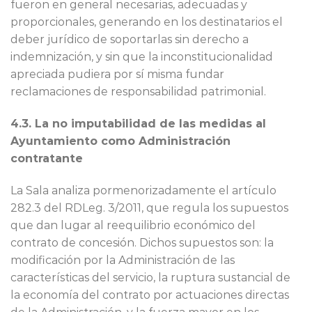
fueron en general necesarias, adecuadas y
proporcionales, generando en los destinatarios el
deber jurídico de soportarlas sin derecho a
indemnización, y sin que la inconstitucionalidad
apreciada pudiera por sí misma fundar
reclamaciones de responsabilidad patrimonial.
4.3. La no imputabilidad de las medidas al
Ayuntamiento como Administración
contratante
La Sala analiza pormenorizadamente el artículo
282.3 del RDLeg. 3/2011, que regula los supuestos
que dan lugar al reequilibrio económico del
contrato de concesión. Dichos supuestos son: la
modificación por la Administración de las
características del servicio, la ruptura sustancial de
la economía del contrato por actuaciones directas