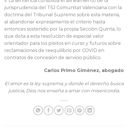
v. La sentencia consolida el alineamiento de la
jurisprudencia del TSJ Comunitat Valenciana con la
doctrina del Tribunal Supremo sobre esta materia,
al abandonar expresamente el criterio hasta
entonces sostenido por la propia Sección Quinta, lo
que dota a esta resolución de especial valor
orientador para los pleitos en curso y futuros sobre
reclamaciones de reequilibrio por COVID en
contratos de concesión de servicio público.
Carlos Primo Giménez, abogado
El amor es la ley suprema; y donde el derecho busca
justicia, Dios nos enseña a amar con misericordia.