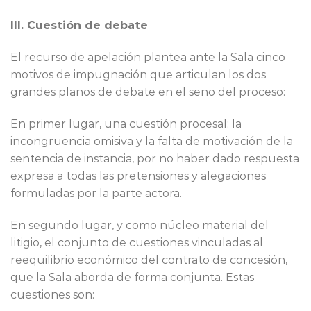
III. Cuestión de debate
El recurso de apelación plantea ante la Sala cinco
motivos de impugnación que articulan los dos
grandes planos de debate en el seno del proceso:
En primer lugar, una cuestión procesal: la
incongruencia omisiva y la falta de motivación de la
sentencia de instancia, por no haber dado respuesta
expresa a todas las pretensiones y alegaciones
formuladas por la parte actora.
En segundo lugar, y como núcleo material del
litigio, el conjunto de cuestiones vinculadas al
reequilibrio económico del contrato de concesión,
que la Sala aborda de forma conjunta. Estas
cuestiones son: