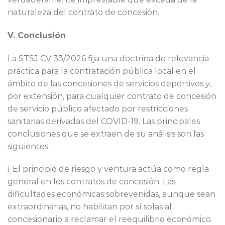
naturaleza del contrato de concesión.
V. Conclusión
La STSJ CV 33/2026 fija una doctrina de relevancia
práctica para la contratación pública local en el
ámbito de las concesiones de servicios deportivos y,
por extensión, para cualquier contrato de concesión
de servicio público afectado por restricciones
sanitarias derivadas del COVID-19. Las principales
conclusiones que se extraen de su análisis son las
siguientes:
i. El principio de riesgo y ventura actúa como regla
general en los contratos de concesión. Las
dificultades económicas sobrevenidas, aunque sean
extraordinarias, no habilitan por sí solas al
concesionario a reclamar el reequilibrio económico.