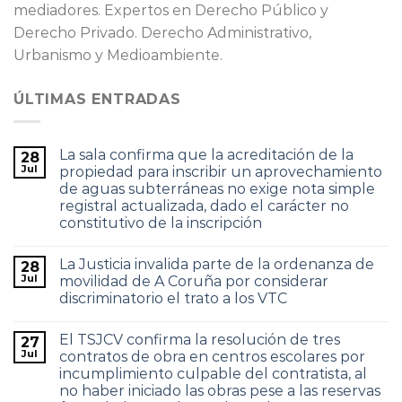
mediadores. Expertos en Derecho Público y
Derecho Privado. Derecho Administrativo,
Urbanismo y Medioambiente.
ÚLTIMAS ENTRADAS
La sala confirma que la acreditación de la
28
Jul
propiedad para inscribir un aprovechamiento
de aguas subterráneas no exige nota simple
registral actualizada, dado el carácter no
constitutivo de la inscripción
La Justicia invalida parte de la ordenanza de
28
Jul
movilidad de A Coruña por considerar
discriminatorio el trato a los VTC
El TSJCV confirma la resolución de tres
27
Jul
contratos de obra en centros escolares por
incumplimiento culpable del contratista, al
no haber iniciado las obras pese a las reservas