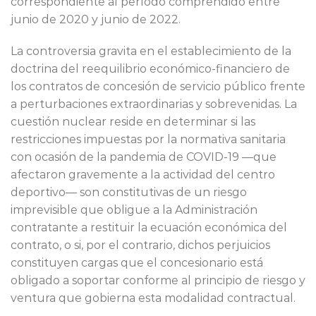
correspondiente al período comprendido entre
junio de 2020 y junio de 2022.
La controversia gravita en el establecimiento de la
doctrina del reequilibrio económico-financiero de
los contratos de concesión de servicio público frente
a perturbaciones extraordinarias y sobrevenidas. La
cuestión nuclear reside en determinar si las
restricciones impuestas por la normativa sanitaria
con ocasión de la pandemia de COVID-19 —que
afectaron gravemente a la actividad del centro
deportivo— son constitutivas de un riesgo
imprevisible que obligue a la Administración
contratante a restituir la ecuación económica del
contrato, o si, por el contrario, dichos perjuicios
constituyen cargas que el concesionario está
obligado a soportar conforme al principio de riesgo y
ventura que gobierna esta modalidad contractual.