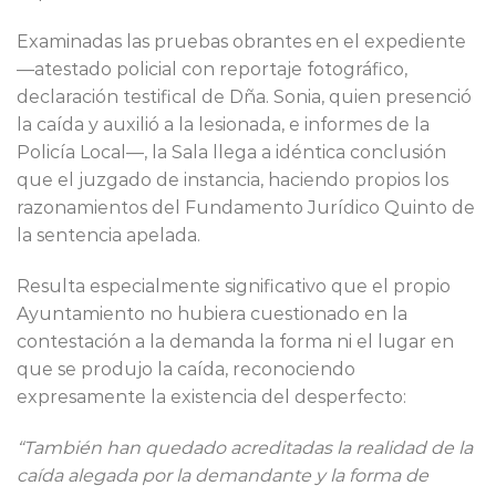
Examinadas las pruebas obrantes en el expediente
—atestado policial con reportaje fotográfico,
declaración testifical de Dña. Sonia, quien presenció
la caída y auxilió a la lesionada, e informes de la
Policía Local—, la Sala llega a idéntica conclusión
que el juzgado de instancia, haciendo propios los
razonamientos del Fundamento Jurídico Quinto de
la sentencia apelada.
Resulta especialmente significativo que el propio
Ayuntamiento no hubiera cuestionado en la
contestación a la demanda la forma ni el lugar en
que se produjo la caída, reconociendo
expresamente la existencia del desperfecto:
“También han quedado acreditadas la realidad de la
caída alegada por la demandante y la forma de