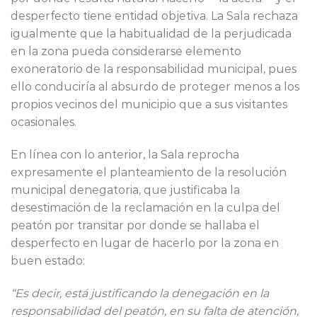
desperfecto tiene entidad objetiva. La Sala rechaza
igualmente que la habitualidad de la perjudicada
en la zona pueda considerarse elemento
exoneratorio de la responsabilidad municipal, pues
ello conduciría al absurdo de proteger menos a los
propios vecinos del municipio que a sus visitantes
ocasionales.
En línea con lo anterior, la Sala reprocha
expresamente el planteamiento de la resolución
municipal denegatoria, que justificaba la
desestimación de la reclamación en la culpa del
peatón por transitar por donde se hallaba el
desperfecto en lugar de hacerlo por la zona en
buen estado:
“Es decir, está justificando la denegación en la
responsabilidad del peatón, en su falta de atención,