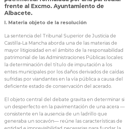
frente al Excmo. Ayuntamiento de
Albacete.
I. Materia objeto de la resolución
La sentencia del Tribunal Superior de Justicia de
Castilla-La Mancha aborda una de las materias de
mayor litigiosidad en el ámbito de la responsabilidad
patrimonial de las Administraciones Públicas locales:
la determinación del título de imputación a los
entes municipales por los daños derivados de caídas
sufridas por viandantes en la vía pública a causa del
deficiente estado de conservación del acerado.
El objeto central del debate gravita en determinar si
un desperfecto en la pavimentación de una acera —
consistente en la ausencia de un ladrillo que
generaba un socavón— reúne las características de
entidad e imprevisibilidad necesarias para fundar la