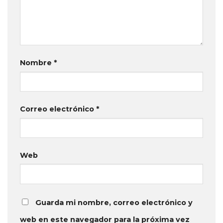
Nombre
*
Correo electrónico
*
Web
Guarda mi nombre, correo electrónico y
web en este navegador para la próxima vez