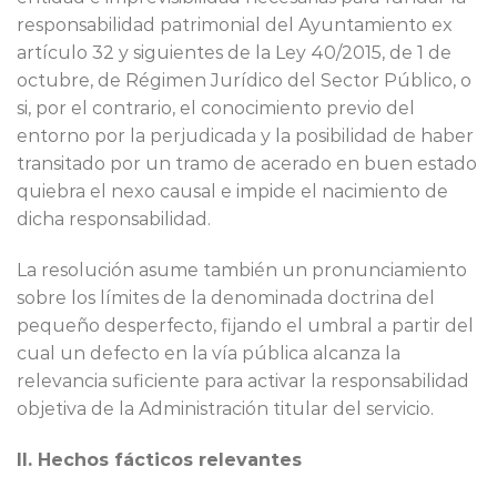
responsabilidad patrimonial del Ayuntamiento ex
artículo 32 y siguientes de la Ley 40/2015, de 1 de
octubre, de Régimen Jurídico del Sector Público, o
si, por el contrario, el conocimiento previo del
entorno por la perjudicada y la posibilidad de haber
transitado por un tramo de acerado en buen estado
quiebra el nexo causal e impide el nacimiento de
dicha responsabilidad.
La resolución asume también un pronunciamiento
sobre los límites de la denominada doctrina del
pequeño desperfecto, fijando el umbral a partir del
cual un defecto en la vía pública alcanza la
relevancia suficiente para activar la responsabilidad
objetiva de la Administración titular del servicio.
II. Hechos fácticos relevantes