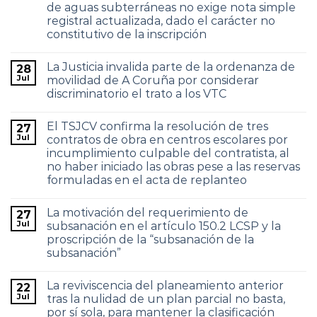
de aguas subterráneas no exige nota simple
registral actualizada, dado el carácter no
constitutivo de la inscripción
La Justicia invalida parte de la ordenanza de
28
Jul
movilidad de A Coruña por considerar
discriminatorio el trato a los VTC
El TSJCV confirma la resolución de tres
27
Jul
contratos de obra en centros escolares por
incumplimiento culpable del contratista, al
no haber iniciado las obras pese a las reservas
formuladas en el acta de replanteo
La motivación del requerimiento de
27
Jul
subsanación en el artículo 150.2 LCSP y la
proscripción de la “subsanación de la
subsanación”
La reviviscencia del planeamiento anterior
22
Jul
tras la nulidad de un plan parcial no basta,
por sí sola, para mantener la clasificación