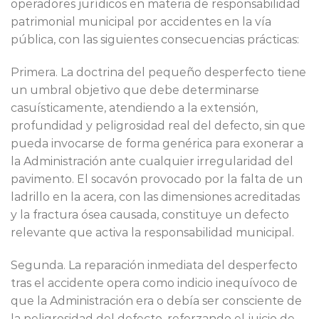
operadores jurídicos en materia de responsabilidad
patrimonial municipal por accidentes en la vía
pública, con las siguientes consecuencias prácticas:
Primera. La doctrina del pequeño desperfecto tiene
un umbral objetivo que debe determinarse
casuísticamente, atendiendo a la extensión,
profundidad y peligrosidad real del defecto, sin que
pueda invocarse de forma genérica para exonerar a
la Administración ante cualquier irregularidad del
pavimento. El socavón provocado por la falta de un
ladrillo en la acera, con las dimensiones acreditadas
y la fractura ósea causada, constituye un defecto
relevante que activa la responsabilidad municipal.
Segunda. La reparación inmediata del desperfecto
tras el accidente opera como indicio inequívoco de
que la Administración era o debía ser consciente de
la peligrosidad del defecto, reforzando el juicio de