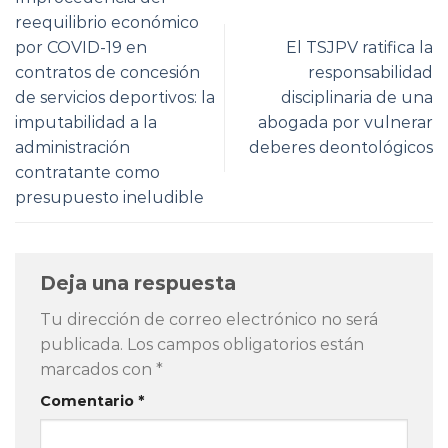
reequilibrio económico
por COVID-19 en
El TSJPV ratifica la
contratos de concesión
responsabilidad
de servicios deportivos: la
disciplinaria de una
imputabilidad a la
abogada por vulnerar
administración
deberes deontológicos
contratante como
presupuesto ineludible
Deja una respuesta
Tu dirección de correo electrónico no será
publicada.
Los campos obligatorios están
marcados con
*
Comentario
*