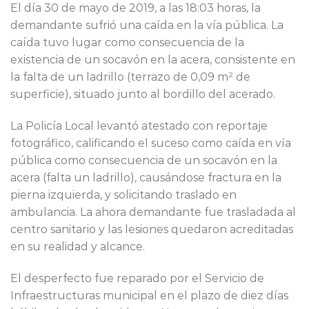
El día 30 de mayo de 2019, a las 18:03 horas, la
demandante sufrió una caída en la vía pública. La
caída tuvo lugar como consecuencia de la
existencia de un socavón en la acera, consistente en
la falta de un ladrillo (terrazo de 0,09 m² de
superficie), situado junto al bordillo del acerado.
La Policía Local levantó atestado con reportaje
fotográfico, calificando el suceso como caída en vía
pública como consecuencia de un socavón en la
acera (falta un ladrillo), causándose fractura en la
pierna izquierda, y solicitando traslado en
ambulancia. La ahora demandante fue trasladada al
centro sanitario y las lesiones quedaron acreditadas
en su realidad y alcance.
El desperfecto fue reparado por el Servicio de
Infraestructuras municipal en el plazo de diez días