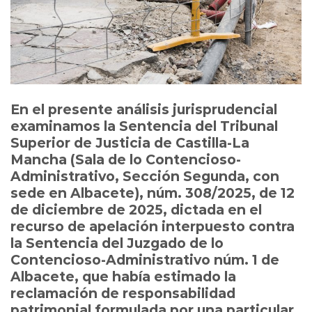
En el presente análisis jurisprudencial
examinamos la Sentencia del Tribunal
Superior de Justicia de Castilla-La
Mancha (Sala de lo Contencioso-
Administrativo, Sección Segunda, con
sede en Albacete), núm. 308/2025, de 12
de diciembre de 2025, dictada en el
recurso de apelación interpuesto contra
la Sentencia del Juzgado de lo
Contencioso-Administrativo núm. 1 de
Albacete, que había estimado la
reclamación de responsabilidad
patrimonial formulada por una particular