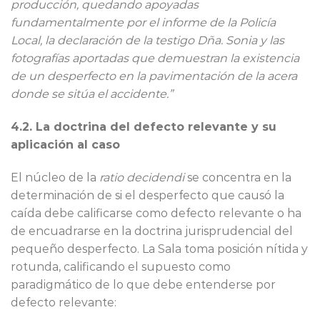
producción, quedando apoyadas
fundamentalmente por el informe de la Policía
Local, la declaración de la testigo Dña. Sonia y las
fotografías aportadas que demuestran la existencia
de un desperfecto en la pavimentación de la acera
donde se sitúa el accidente.”
4.2. La doctrina del defecto relevante y su
aplicación al caso
El núcleo de la
ratio decidendi
se concentra en la
determinación de si el desperfecto que causó la
caída debe calificarse como defecto relevante o ha
de encuadrarse en la doctrina jurisprudencial del
pequeño desperfecto. La Sala toma posición nítida y
rotunda, calificando el supuesto como
paradigmático de lo que debe entenderse por
defecto relevante: