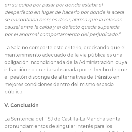
en su culpa por pasar por donde estaba el
desperfecto en lugar de hacerlo por donde la acera
se encontraba bien; es decir, afirma que la relación
causal entre la caída y el defecto queda superada
por el anormal comportamiento del perjudicado.”
La Sala no comparte este criterio, precisando que el
mantenimiento adecuado de la vía pública es una
obligación incondicionada de la Administración, cuya
infracción no queda subsanada por el hecho de que
el peatón disponga de alternativas de tránsito en
mejores condiciones dentro del mismo espacio
público.
V. Conclusión
La Sentencia del TSJ de Castilla-La Mancha sienta
pronunciamientos de singular interés para los