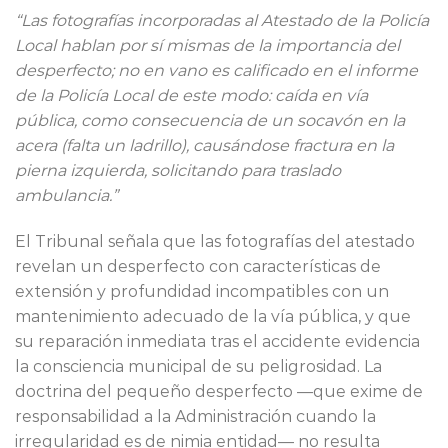
“Las fotografías incorporadas al Atestado de la Policía
Local hablan por sí mismas de la importancia del
desperfecto; no en vano es calificado en el informe
de la Policía Local de este modo: caída en vía
pública, como consecuencia de un socavón en la
acera (falta un ladrillo), causándose fractura en la
pierna izquierda, solicitando para traslado
ambulancia.”
El Tribunal señala que las fotografías del atestado
revelan un desperfecto con características de
extensión y profundidad incompatibles con un
mantenimiento adecuado de la vía pública, y que
su reparación inmediata tras el accidente evidencia
la consciencia municipal de su peligrosidad. La
doctrina del pequeño desperfecto —que exime de
responsabilidad a la Administración cuando la
irregularidad es de nimia entidad— no resulta