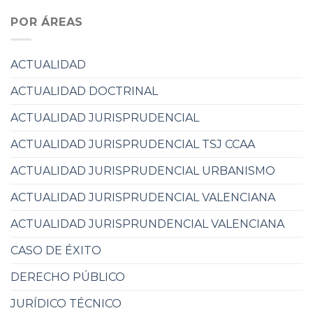
POR ÁREAS
ACTUALIDAD
ACTUALIDAD DOCTRINAL
ACTUALIDAD JURISPRUDENCIAL
ACTUALIDAD JURISPRUDENCIAL TSJ CCAA
ACTUALIDAD JURISPRUDENCIAL URBANISMO
ACTUALIDAD JURISPRUDENCIAL VALENCIANA
ACTUALIDAD JURISPRUNDENCIAL VALENCIANA
CASO DE ÉXITO
DERECHO PÚBLICO
JURÍDICO TÉCNICO