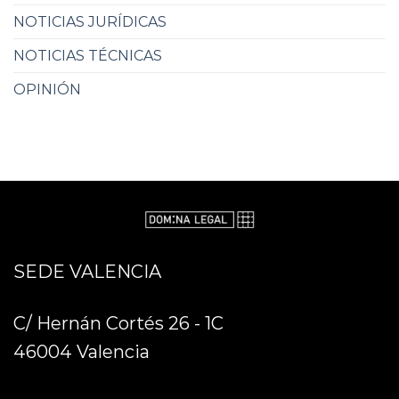
NOTICIAS JURÍDICAS
NOTICIAS TÉCNICAS
OPINIÓN
SEDE VALENCIA
C/ Hernán Cortés 26 - 1C
46004 Valencia