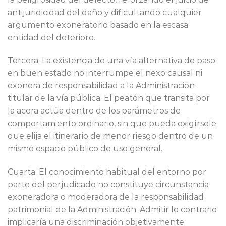
antijuridicidad del daño y dificultando cualquier
argumento exoneratorio basado en la escasa
entidad del deterioro.
Tercera. La existencia de una vía alternativa de paso
en buen estado no interrumpe el nexo causal ni
exonera de responsabilidad a la Administración
titular de la vía pública. El peatón que transita por
la acera actúa dentro de los parámetros de
comportamiento ordinario, sin que pueda exigírsele
que elija el itinerario de menor riesgo dentro de un
mismo espacio público de uso general.
Cuarta. El conocimiento habitual del entorno por
parte del perjudicado no constituye circunstancia
exoneradora o moderadora de la responsabilidad
patrimonial de la Administración. Admitir lo contrario
implicaría una discriminación objetivamente