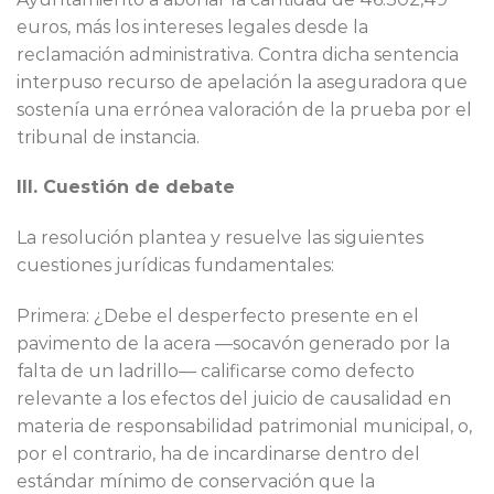
euros, más los intereses legales desde la
reclamación administrativa. Contra dicha sentencia
interpuso recurso de apelación la aseguradora que
sostenía una errónea valoración de la prueba por el
tribunal de instancia.
III. Cuestión de debate
La resolución plantea y resuelve las siguientes
cuestiones jurídicas fundamentales:
Primera: ¿Debe el desperfecto presente en el
pavimento de la acera —socavón generado por la
falta de un ladrillo— calificarse como defecto
relevante a los efectos del juicio de causalidad en
materia de responsabilidad patrimonial municipal, o,
por el contrario, ha de incardinarse dentro del
estándar mínimo de conservación que la