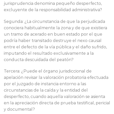
jurisprudencia denomina pequeño desperfecto,
excluyente de la responsabilidad administrativa?
Segunda: ¿La circunstancia de que la perjudicada
conociera habitualmente la zona y de que existiera
un tramo de acerado en buen estado por el que
podría haber transitado destruye el nexo causal
entre el defecto de la vía pública y el daño sufrido,
imputando el resultado exclusivamente a la
conducta descuidada del peatón?
Tercera: ¿Puede el órgano jurisdiccional de
apelación revisar la valoración probatoria efectuada
por el juzgado de instancia entorno a las
circunstancias de la caída y la entidad del
desperfecto, cuando aquella valoración se asienta
en la apreciación directa de prueba testifical, pericial
y documental?