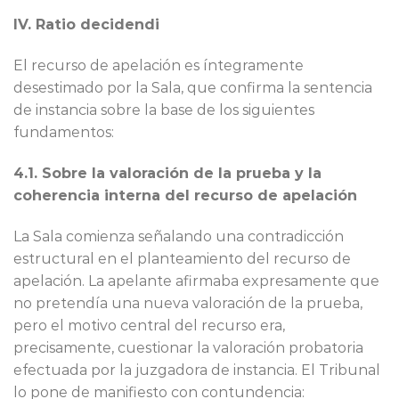
IV. Ratio decidendi
El recurso de apelación es íntegramente
desestimado por la Sala, que confirma la sentencia
de instancia sobre la base de los siguientes
fundamentos:
4.1. Sobre la valoración de la prueba y la
coherencia interna del recurso de apelación
La Sala comienza señalando una contradicción
estructural en el planteamiento del recurso de
apelación. La apelante afirmaba expresamente que
no pretendía una nueva valoración de la prueba,
pero el motivo central del recurso era,
precisamente, cuestionar la valoración probatoria
efectuada por la juzgadora de instancia. El Tribunal
lo pone de manifiesto con contundencia: