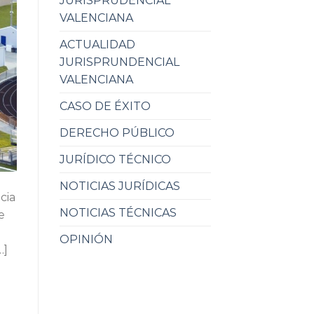
JURISPRUDENCIAL
VALENCIANA
ACTUALIDAD
JURISPRUNDENCIAL
VALENCIANA
CASO DE ÉXITO
DERECHO PÚBLICO
JURÍDICO TÉCNICO
NOTICIAS JURÍDICAS
cia
NOTICIAS TÉCNICAS
e
OPINIÓN
…]