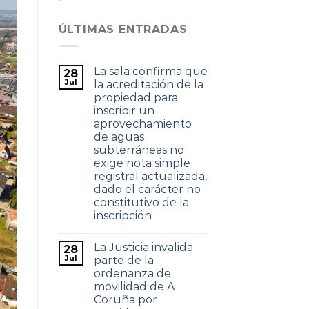
ÚLTIMAS ENTRADAS
La sala confirma que
28
Jul
la acreditación de la
propiedad para
inscribir un
aprovechamiento
de aguas
subterráneas no
exige nota simple
registral actualizada,
dado el carácter no
constitutivo de la
inscripción
La Justicia invalida
28
Jul
parte de la
ordenanza de
movilidad de A
Coruña por