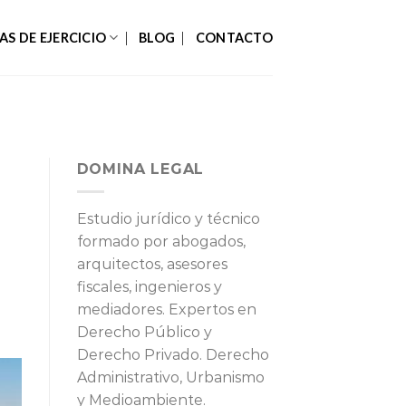
AS DE EJERCICIO
BLOG
CONTACTO
DOMINA LEGAL
Estudio jurídico y técnico
formado por abogados,
arquitectos, asesores
fiscales, ingenieros y
mediadores. Expertos en
Derecho Público y
Derecho Privado. Derecho
Administrativo, Urbanismo
y Medioambiente.