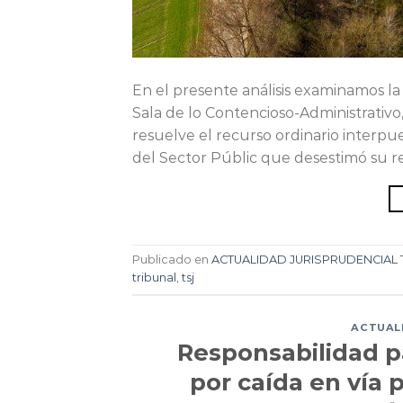
En el presente análisis examinamos la
Sala de lo Contencioso-Administrativo,
resuelve el recurso ordinario interpu
del Sector Públic que desestimó su re
Publicado en
ACTUALIDAD JURISPRUDENCIAL 
tribunal
,
tsj
ACTUALI
Responsabilidad p
por caída en vía p