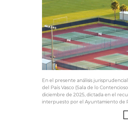
En el presente análisis jurisprudenci
del País Vasco (Sala de lo Contencios
diciembre de 2025, dictada en el recu
interpuesto por el Ayuntamiento de P