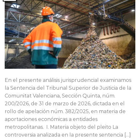
En el presente análisis jurisprudencial examinamos
la Sentencia del Tribunal Superior de Justicia de la
Comunitat Valenciana, Sección Quinta, núm.
200/2026, de 31 de marzo de 2026, dictada en el
rollo de apelación núm. 382/2025, en materia de
aportaciones económicas a entidades
metropolitanas. I. Materia objeto del pleito La
controversia analizada en la presente sentencia […]