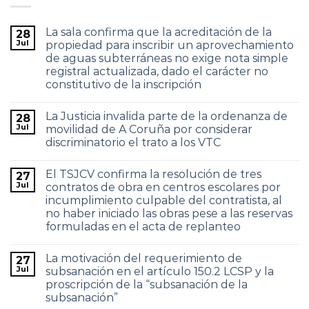
La sala confirma que la acreditación de la
28
Jul
propiedad para inscribir un aprovechamiento
de aguas subterráneas no exige nota simple
registral actualizada, dado el carácter no
constitutivo de la inscripción
La Justicia invalida parte de la ordenanza de
28
Jul
movilidad de A Coruña por considerar
discriminatorio el trato a los VTC
El TSJCV confirma la resolución de tres
27
Jul
contratos de obra en centros escolares por
incumplimiento culpable del contratista, al
no haber iniciado las obras pese a las reservas
formuladas en el acta de replanteo
La motivación del requerimiento de
27
Jul
subsanación en el artículo 150.2 LCSP y la
proscripción de la “subsanación de la
subsanación”