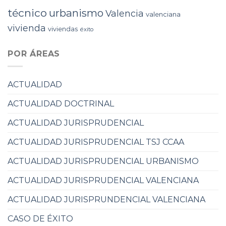
técnico
urbanismo
Valencia
valenciana
vivienda
viviendas
éxito
POR ÁREAS
ACTUALIDAD
ACTUALIDAD DOCTRINAL
ACTUALIDAD JURISPRUDENCIAL
ACTUALIDAD JURISPRUDENCIAL TSJ CCAA
ACTUALIDAD JURISPRUDENCIAL URBANISMO
ACTUALIDAD JURISPRUDENCIAL VALENCIANA
ACTUALIDAD JURISPRUNDENCIAL VALENCIANA
CASO DE ÉXITO