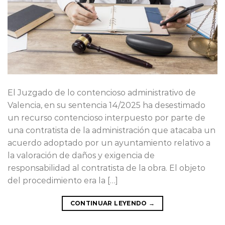
El Juzgado de lo contencioso administrativo de
Valencia, en su sentencia 14/2025 ha desestimado
un recurso contencioso interpuesto por parte de
una contratista de la administración que atacaba un
acuerdo adoptado por un ayuntamiento relativo a
la valoración de daños y exigencia de
responsabilidad al contratista de la obra. El objeto
del procedimiento era la […]
CONTINUAR LEYENDO
→