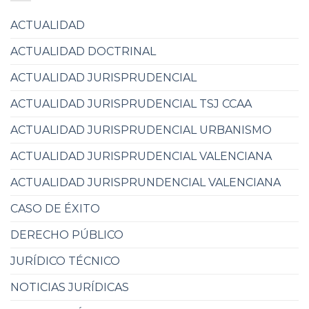
ACTUALIDAD
ACTUALIDAD DOCTRINAL
ACTUALIDAD JURISPRUDENCIAL
ACTUALIDAD JURISPRUDENCIAL TSJ CCAA
ACTUALIDAD JURISPRUDENCIAL URBANISMO
ACTUALIDAD JURISPRUDENCIAL VALENCIANA
ACTUALIDAD JURISPRUNDENCIAL VALENCIANA
CASO DE ÉXITO
DERECHO PÚBLICO
JURÍDICO TÉCNICO
NOTICIAS JURÍDICAS