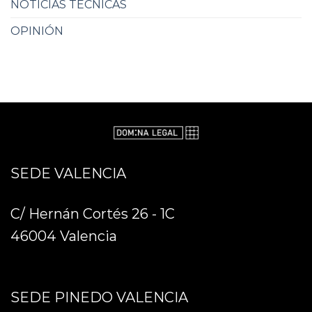
NOTICIAS TÉCNICAS
OPINIÓN
SEDE VALENCIA
C/ Hernán Cortés 26 - 1C
46004 Valencia
SEDE PINEDO VALENCIA