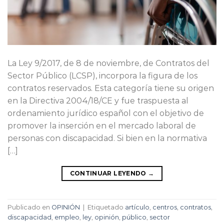
La Ley 9/2017, de 8 de noviembre, de Contratos del
Sector Público (LCSP), incorpora la figura de los
contratos reservados. Esta categoría tiene su origen
en la Directiva 2004/18/CE y fue traspuesta al
ordenamiento jurídico español con el objetivo de
promover la inserción en el mercado laboral de
personas con discapacidad. Si bien en la normativa
[…]
CONTINUAR LEYENDO
→
Publicado en
OPINIÓN
|
Etiquetado
artículo
,
centros
,
contratos
,
discapacidad
,
empleo
,
ley
,
opinión
,
público
,
sector