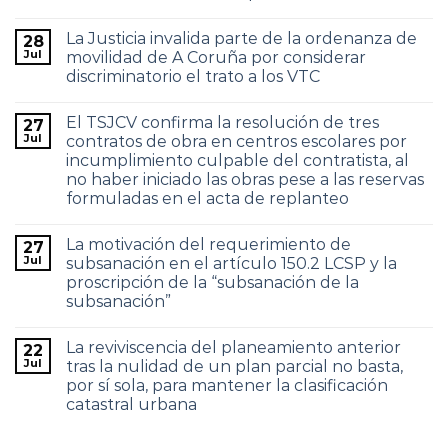
La Justicia invalida parte de la ordenanza de
28
Jul
movilidad de A Coruña por considerar
discriminatorio el trato a los VTC
El TSJCV confirma la resolución de tres
27
Jul
contratos de obra en centros escolares por
incumplimiento culpable del contratista, al
no haber iniciado las obras pese a las reservas
formuladas en el acta de replanteo
La motivación del requerimiento de
27
Jul
subsanación en el artículo 150.2 LCSP y la
proscripción de la “subsanación de la
subsanación”
La reviviscencia del planeamiento anterior
22
Jul
tras la nulidad de un plan parcial no basta,
por sí sola, para mantener la clasificación
catastral urbana