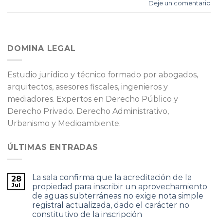
Deje un comentario
DOMINA LEGAL
Estudio jurídico y técnico formado por abogados,
arquitectos, asesores fiscales, ingenieros y
mediadores. Expertos en Derecho Público y
Derecho Privado. Derecho Administrativo,
Urbanismo y Medioambiente.
ÚLTIMAS ENTRADAS
La sala confirma que la acreditación de la
28
Jul
propiedad para inscribir un aprovechamiento
de aguas subterráneas no exige nota simple
registral actualizada, dado el carácter no
constitutivo de la inscripción