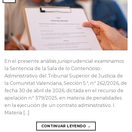
En el presente análisis jurisprudencial examinamos
la Sentencia de la Sala de lo Contencioso-
Administrativo del Tribunal Superior de Justicia de
la Comunitat Valenciana, Sección 5.ª, n.º 262/2026, de
fecha 30 de abril de 2026, dictada en el recurso de
apelación n.º 379/2025, en materia de penalidades
en la ejecución de un contrato administrativo. I.
Materia […]
CONTINUAR LEYENDO
→