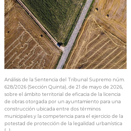
Análisis de la Sentencia del Tribunal Supremo núm.
628/2026 (Sección Quinta), de 21 de mayo de 2026,
sobre el ámbito territorial de eficacia de la licencia
de obras otorgada por un ayuntamiento para una
construcción ubicada entre dos términos
municipales y la competencia para el ejercicio de la
potestad de protección de la legalidad urbanística
[…]