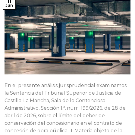
11
Jun
En el presente análisis jurisprudencial examinamos
la Sentencia del Tribunal Superior de Justicia de
Castilla-La Mancha, Sala de lo Contencioso-
Administrativo, Sección 1.ª, núm. 199/2026, de 28 de
abril de 2026, sobre el límite del deber de
conservación del concesionario en el contrato de
concesión de obra pública. I. Materia objeto de la