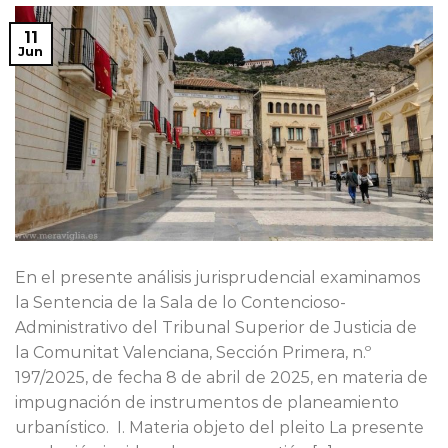
11
Jun
En el presente análisis jurisprudencial examinamos
la Sentencia de la Sala de lo Contencioso-
Administrativo del Tribunal Superior de Justicia de
la Comunitat Valenciana, Sección Primera, n.º
197/2025, de fecha 8 de abril de 2025, en materia de
impugnación de instrumentos de planeamiento
urbanístico. I. Materia objeto del pleito La presente