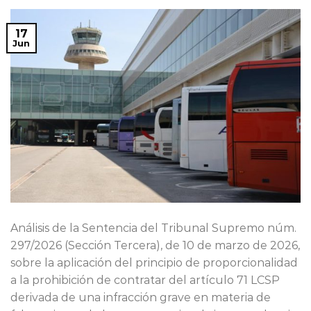
17
Jun
Análisis de la Sentencia del Tribunal Supremo núm.
297/2026 (Sección Tercera), de 10 de marzo de 2026,
sobre la aplicación del principio de proporcionalidad
a la prohibición de contratar del artículo 71 LCSP
derivada de una infracción grave en materia de