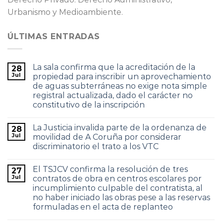
Urbanismo y Medioambiente.
ÚLTIMAS ENTRADAS
La sala confirma que la acreditación de la
28
Jul
propiedad para inscribir un aprovechamiento
de aguas subterráneas no exige nota simple
registral actualizada, dado el carácter no
constitutivo de la inscripción
La Justicia invalida parte de la ordenanza de
28
Jul
movilidad de A Coruña por considerar
discriminatorio el trato a los VTC
El TSJCV confirma la resolución de tres
27
Jul
contratos de obra en centros escolares por
incumplimiento culpable del contratista, al
no haber iniciado las obras pese a las reservas
formuladas en el acta de replanteo