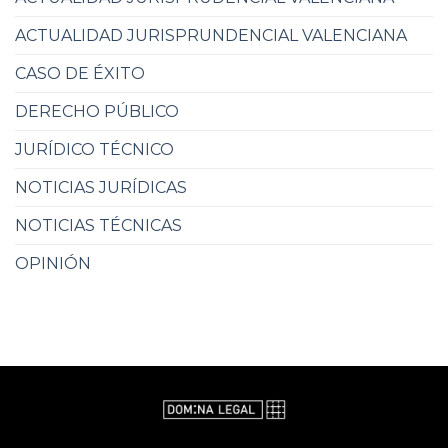
ACTUALIDAD JURISPRUNDENCIAL VALENCIANA
CASO DE ÉXITO
DERECHO PÚBLICO
JURÍDICO TÉCNICO
NOTICIAS JURÍDICAS
NOTICIAS TÉCNICAS
OPINIÓN