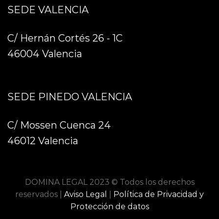
SEDE VALENCIA
C/ Hernán Cortés 26 - 1C
46004 Valencia
SEDE PINEDO VALENCIA
C/ Mossen Cuenca 24
46012 Valencia
DOMINA LEGAL 2023 © Todos los derechos
reservados |
Aviso Legal
|
Política de Privacidad y
Protección de datos